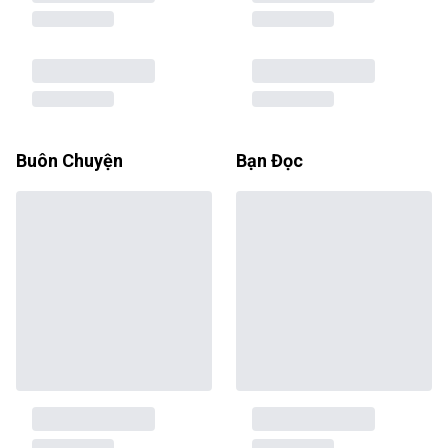
Buôn Chuyện
Bạn Đọc