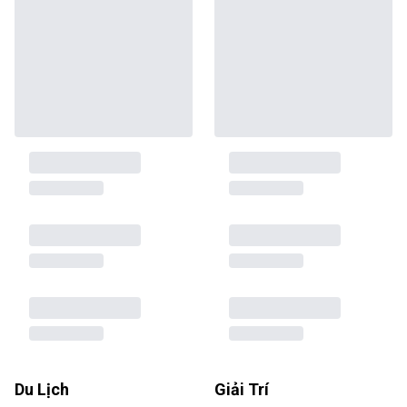
Du Lịch
Giải Trí