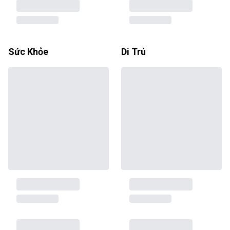
Sức Khỏe
Di Trú