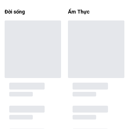
Đời sống
Ẩm Thực