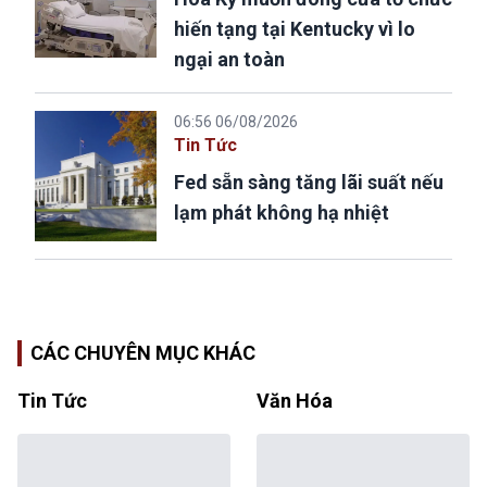
hiến tạng tại Kentucky vì lo
ngại an toàn
06:56 06/08/2026
Tin Tức
Fed sẵn sàng tăng lãi suất nếu
lạm phát không hạ nhiệt
CÁC CHUYÊN MỤC KHÁC
Tin Tức
Văn Hóa