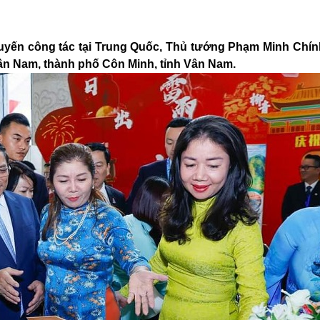
huyến công tác tại Trung Quốc, Thủ tướng Phạm Minh Chín
 Vân Nam, thành phố Côn Minh, tỉnh Vân Nam.