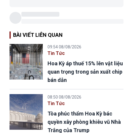
BÀI VIẾT LIÊN QUAN
09:54 08/08/2026
Tin Tức
Hoa Kỳ áp thuế 15% lên vật liệu
quan trọng trong sản xuất chip
bán dẫn
08:50 08/08/2026
Tin Tức
Tòa phúc thẩm Hoa Kỳ bác
quyền xây phòng khiêu vũ Nhà
Trắng của Trump