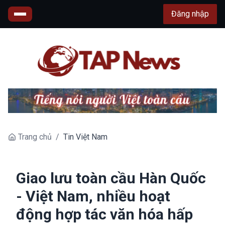
Đăng nhập
Trang chủ
/
Tin Việt Nam
Giao lưu toàn cầu Hàn Quốc
- Việt Nam, nhiều hoạt
động hợp tác văn hóa hấp