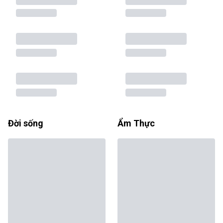
Đời sống
Ẩm Thực