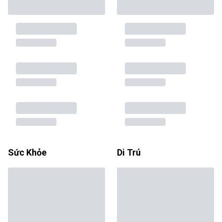
Sức Khỏe
Di Trú