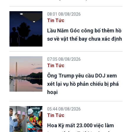
08:01 08/08/2026
Tin Tức
Lầu Năm Góc công bố thêm hồ
sơ về vật thể bay chưa xác định
07:05 08/08/2026
Tin Tức
Ông Trump yêu cầu DOJ xem
xét lại vụ hồ phản chiếu bị phá
hoại
05:44 08/08/2026
Tin Tức
Hoa Kỳ mất 23.000 việc làm