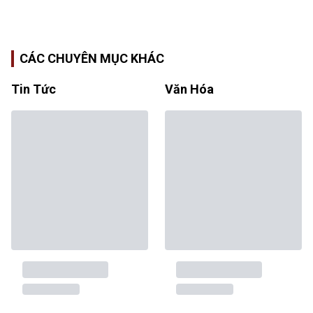
CÁC CHUYÊN MỤC KHÁC
Tin Tức
Văn Hóa