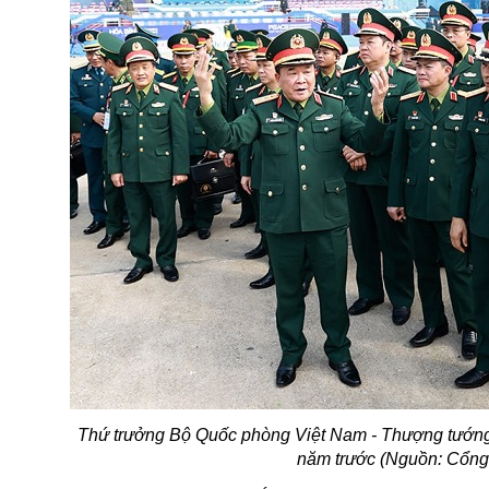
Thứ trưởng Bộ Quốc phòng Việt Nam - Thượng tướng
năm trước (Nguồn: Cổng