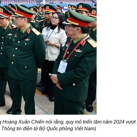
 Hoàng Xuân Chiến nói rằng, quy mô triển lãm năm 2024 vượt
 Thông tin điện tử Bộ Quốc phòng Việt Nam)