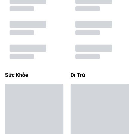
Sức Khỏe
Di Trú