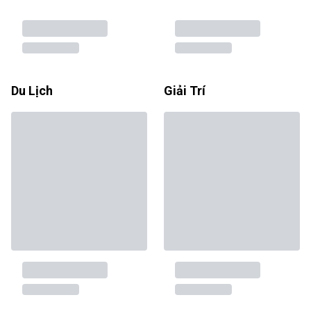
Du Lịch
Giải Trí