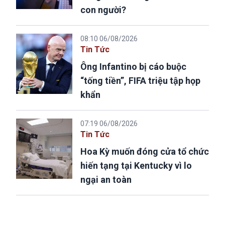
con người?
08:10 06/08/2026
Tin Tức
Ông Infantino bị cáo buộc
“tống tiền”, FIFA triệu tập họp
khẩn
07:19 06/08/2026
Tin Tức
Hoa Kỳ muốn đóng cửa tổ chức
hiến tạng tại Kentucky vì lo
ngại an toàn