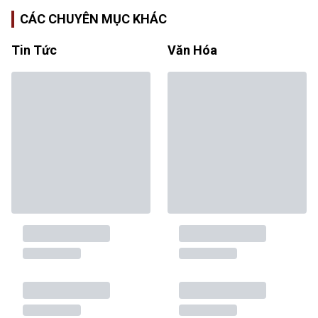
CÁC CHUYÊN MỤC KHÁC
Tin Tức
Văn Hóa