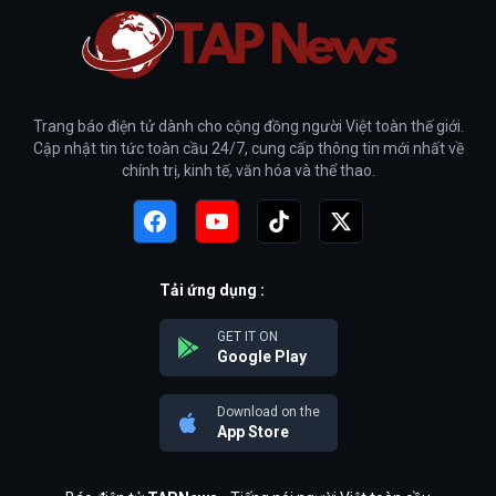
Trang báo điện tử dành cho cộng đồng người Việt toàn thế giới.
Cập nhật tin tức toàn cầu 24/7, cung cấp thông tin mới nhất về
chính trị, kinh tế, văn hóa và thể thao.
Tải ứng dụng :
GET IT ON
Google Play
Download on the
App Store