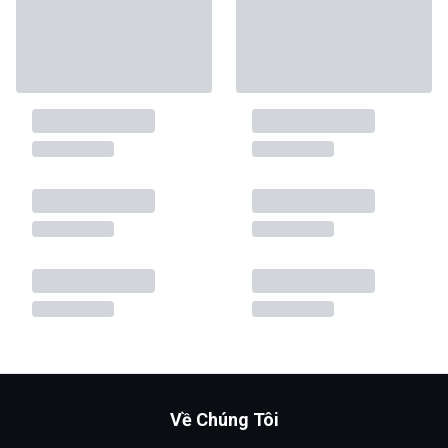
Về Chúng Tôi