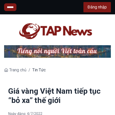
Đăng nhập
Trang chủ
/
Tin Tức
Giá vàng Việt Nam tiếp tục
“bỏ xa” thế giới
Ngày đăng:
4/7/2022