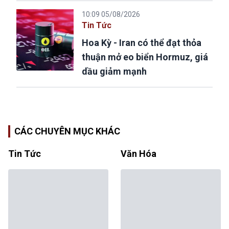
10:09 05/08/2026
Tin Tức
Hoa Kỳ - Iran có thể đạt thỏa
thuận mở eo biển Hormuz, giá
dầu giảm mạnh
CÁC CHUYÊN MỤC KHÁC
Tin Tức
Văn Hóa