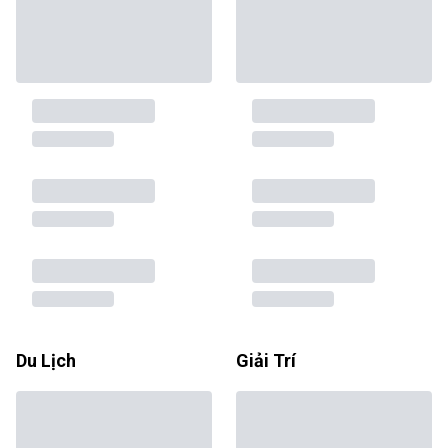
Du Lịch
Giải Trí