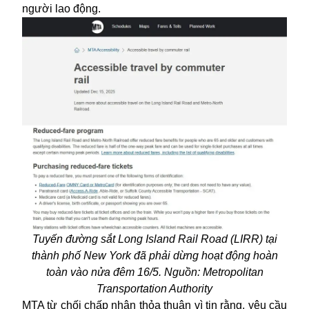
người lao động.
Tuyến đường sắt Long Island Rail Road (LIRR) tại
thành phố New York đã phải dừng hoạt động hoàn
toàn vào nửa đêm 16/5. Nguồn: Metropolitan
Transportation Authority
MTA từ chối chấp nhận thỏa thuận vì tin rằng, yêu cầu