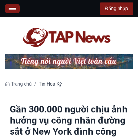
Đăng nhập
Trang chủ
/
Tin Hoa Kỳ
Gần 300.000 người chịu ảnh
hưởng vụ công nhân đường
sắt ở New York đình công