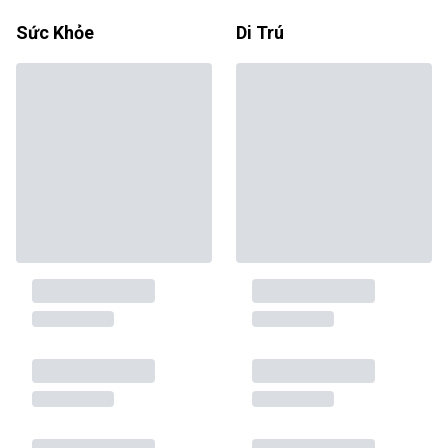
Sức Khỏe
Di Trú