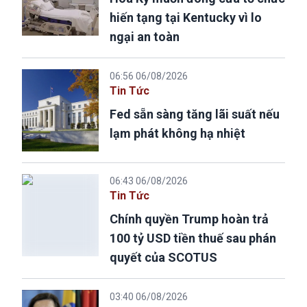
hiến tạng tại Kentucky vì lo
ngại an toàn
06:56 06/08/2026
Tin Tức
Fed sẵn sàng tăng lãi suất nếu
lạm phát không hạ nhiệt
06:43 06/08/2026
Tin Tức
Chính quyền Trump hoàn trả
100 tỷ USD tiền thuế sau phán
quyết của SCOTUS
03:40 06/08/2026