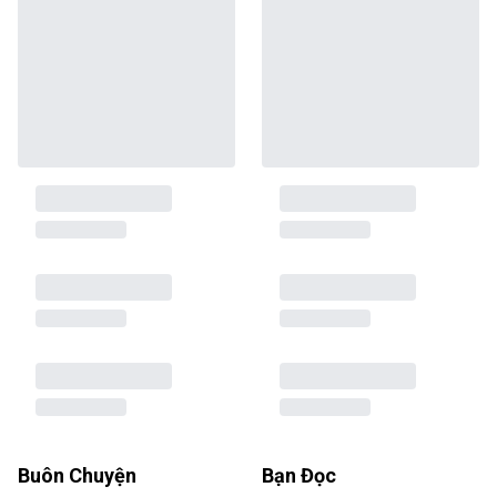
Buôn Chuyện
Bạn Đọc