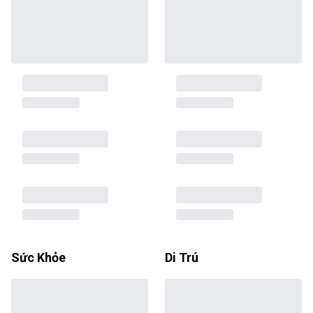
Sức Khỏe
Di Trú