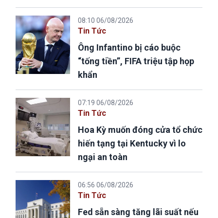
08:10 06/08/2026
Tin Tức
Ông Infantino bị cáo buộc
“tống tiền”, FIFA triệu tập họp
khẩn
07:19 06/08/2026
Tin Tức
Hoa Kỳ muốn đóng cửa tổ chức
hiến tạng tại Kentucky vì lo
ngại an toàn
06:56 06/08/2026
Tin Tức
Fed sẵn sàng tăng lãi suất nếu