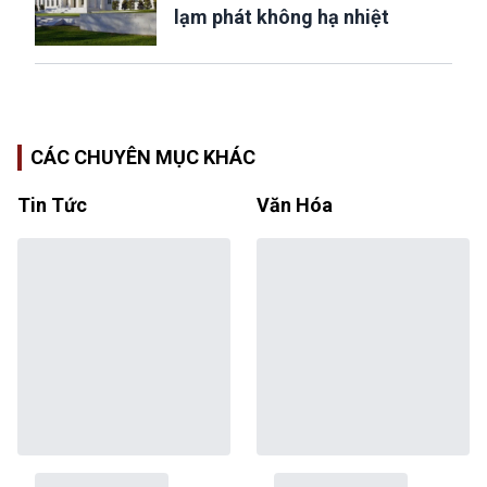
lạm phát không hạ nhiệt
CÁC CHUYÊN MỤC KHÁC
Tin Tức
Văn Hóa