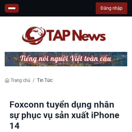
Đăng nhập
Trang chủ
/
Tin Tức
Foxconn tuyển dụng nhân
sự phục vụ sản xuất iPhone
14