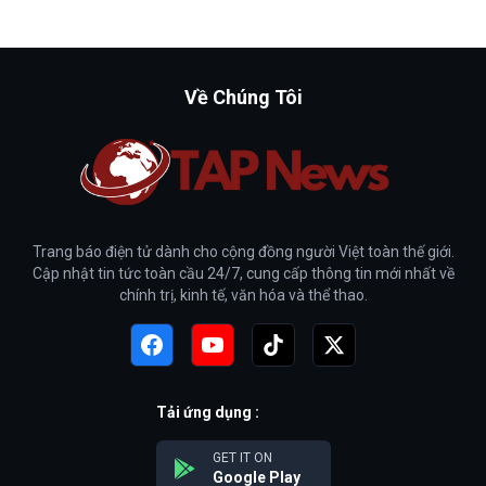
Về Chúng Tôi
Trang báo điện tử dành cho cộng đồng người Việt toàn thế giới.
Cập nhật tin tức toàn cầu 24/7, cung cấp thông tin mới nhất về
chính trị, kinh tế, văn hóa và thể thao.
Tải ứng dụng :
GET IT ON
Google Play