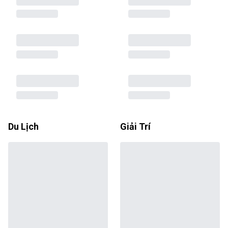
Du Lịch
Giải Trí