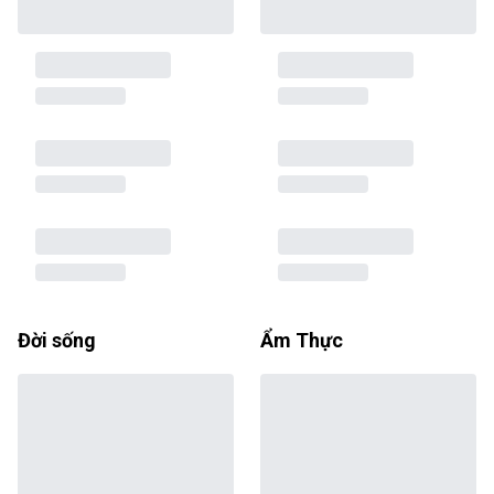
Đời sống
Ẩm Thực