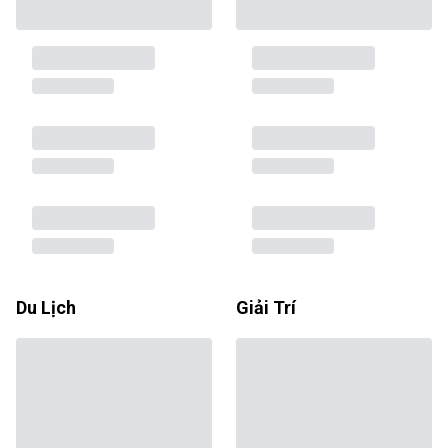
Du Lịch
Giải Trí