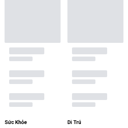
Sức Khỏe
Di Trú