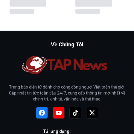
Về Chúng Tôi
Trang báo điện tử dành cho cộng đồng người Việt toàn thế giới.
Cập nhật tin tức toàn cầu 24/7, cung cấp thông tin mới nhất về
chính trị, kinh tế, văn hóa và thể thao.
Tải ứng dụng :