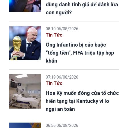
dùng danh tính giả để đánh lừa
con người?
08:10 06/08/2026
Tin Tức
Ông Infantino bị cáo buộc
“tống tiền”, FIFA triệu tập họp
khẩn
07:19 06/08/2026
Tin Tức
Hoa Kỳ muốn đóng cửa tổ chức
hiến tạng tại Kentucky vì lo
ngại an toàn
06:56 06/08/2026