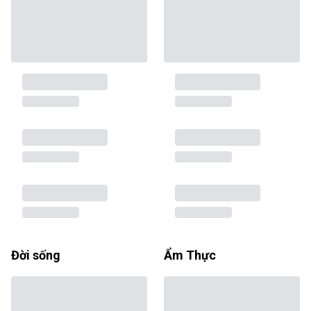
Đời sống
Ẩm Thực