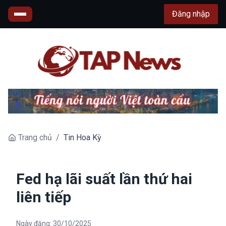
Đăng nhập
Trang chủ
/
Tin Hoa Kỳ
Fed hạ lãi suất lần thứ hai
liên tiếp
Ngày đăng:
30/10/2025