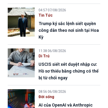
04:57 07/08/2026
Tin Tức
Trump ký sắc lệnh siết quyền
công dân theo nơi sinh tại Hoa
Kỳ
11:38 06/08/2026
Di Trú
USCIS siết xét duyệt nhập cư:
Hồ sơ thiếu bằng chứng có thể
bị từ chối ngay
08:56 06/08/2026
Đời sống
AI của OpenAI và Anthropic