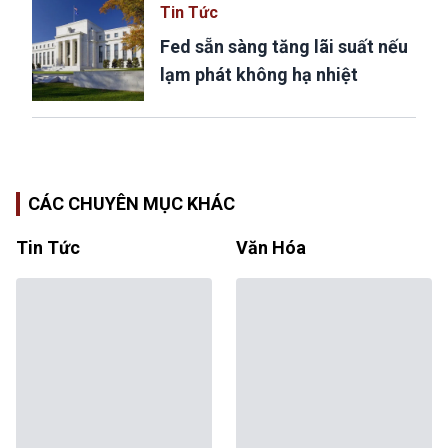
Tin Tức
Fed sẵn sàng tăng lãi suất nếu
lạm phát không hạ nhiệt
CÁC CHUYÊN MỤC KHÁC
Tin Tức
Văn Hóa