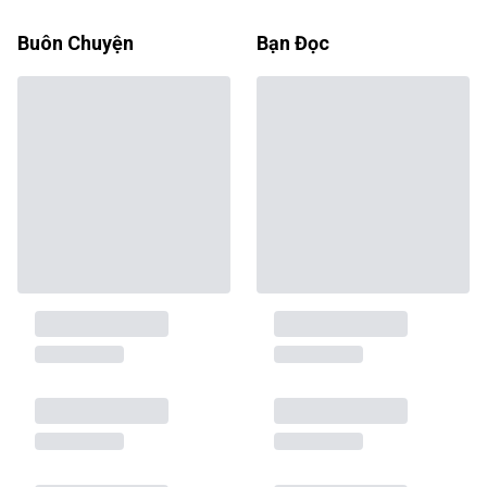
Buôn Chuyện
Bạn Đọc