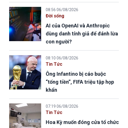
08:56 06/08/2026
Đời sống
AI của OpenAI và Anthropic
dùng danh tính giả để đánh lừa
con người?
08:10 06/08/2026
Tin Tức
Ông Infantino bị cáo buộc
“tống tiền”, FIFA triệu tập họp
khẩn
07:19 06/08/2026
Tin Tức
Hoa Kỳ muốn đóng cửa tổ chức