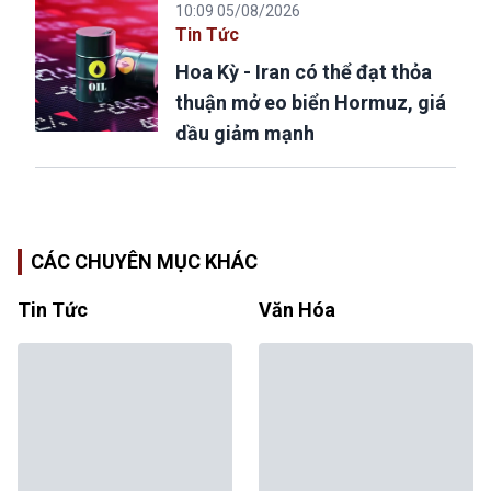
10:09 05/08/2026
Tin Tức
Hoa Kỳ - Iran có thể đạt thỏa
thuận mở eo biển Hormuz, giá
dầu giảm mạnh
CÁC CHUYÊN MỤC KHÁC
Tin Tức
Văn Hóa