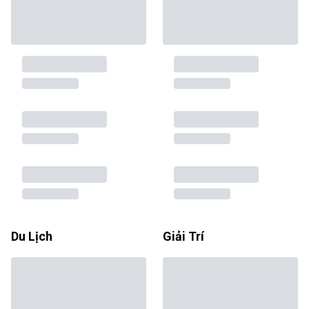
Du Lịch
Giải Trí