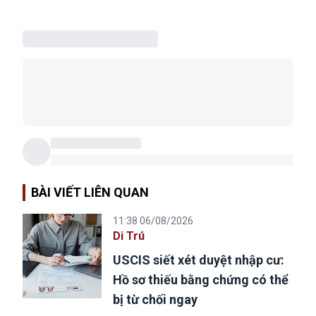
BÀI VIẾT LIÊN QUAN
11:38 06/08/2026
Di Trú
USCIS siết xét duyệt nhập cư:
Hồ sơ thiếu bằng chứng có thể
bị từ chối ngay