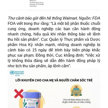
Thư cảnh báo gửi đến hệ thống Walmart. Nguồn: FDA
FDA viết trong thư rằng: “Là một bộ phận thuộc chuỗi
cung ứng, doanh nghiệp các bạn cần hành động
nhanh chóng, hiệu quả khi nhận thông báo về lệnh
thu hồi sản phẩm”. Cục Quản lý Thực phẩm và Dược
phẩm Hoa Kỳ nhấn mạnh, những doanh nghiệp bị
cảnh báo có 15 ngày để trình bày biện pháp khắc
phục sai phạm. Đồng thời, Cục khẳng định: “Việc xử
lý không thỏa đáng sẽ dẫn đến hành động pháp lý
như tịch thu sản phẩm, áp lệnh cấm”.