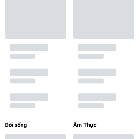
Đời sống
Ẩm Thực