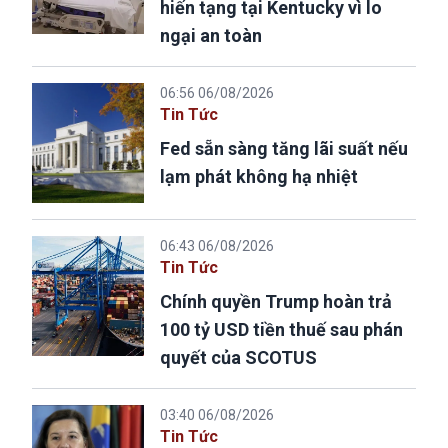
hiến tạng tại Kentucky vì lo
ngại an toàn
06:56 06/08/2026
Tin Tức
Fed sẵn sàng tăng lãi suất nếu
lạm phát không hạ nhiệt
06:43 06/08/2026
Tin Tức
Chính quyền Trump hoàn trả
100 tỷ USD tiền thuế sau phán
quyết của SCOTUS
03:40 06/08/2026
Tin Tức