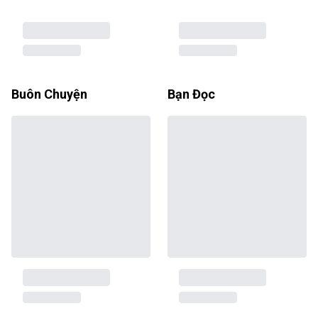
Buôn Chuyện
Bạn Đọc