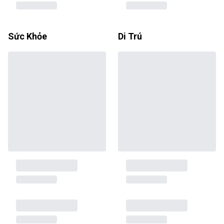
Sức Khỏe
Di Trú