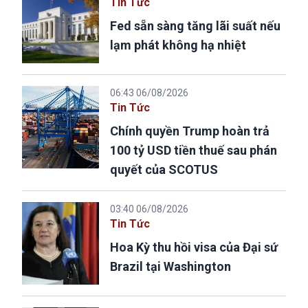
Tin Tức
Fed sẵn sàng tăng lãi suất nếu
lạm phát không hạ nhiệt
06:43 06/08/2026
Tin Tức
Chính quyền Trump hoàn trả
100 tỷ USD tiền thuế sau phán
quyết của SCOTUS
03:40 06/08/2026
Tin Tức
Hoa Kỳ thu hồi visa của Đại sứ
Brazil tại Washington