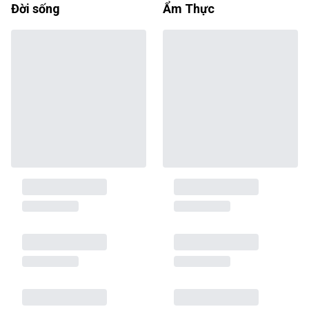
Đời sống
Ẩm Thực