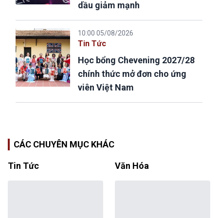
dầu giảm mạnh
10:00 05/08/2026
Tin Tức
Học bổng Chevening 2027/28
chính thức mở đơn cho ứng
viên Việt Nam
CÁC CHUYÊN MỤC KHÁC
Tin Tức
Văn Hóa