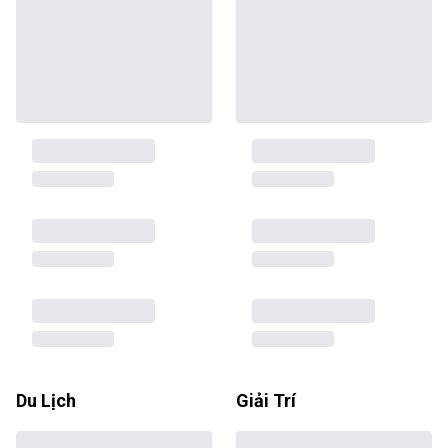
Du Lịch
Giải Trí