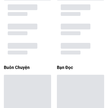
Buôn Chuyện
Bạn Đọc