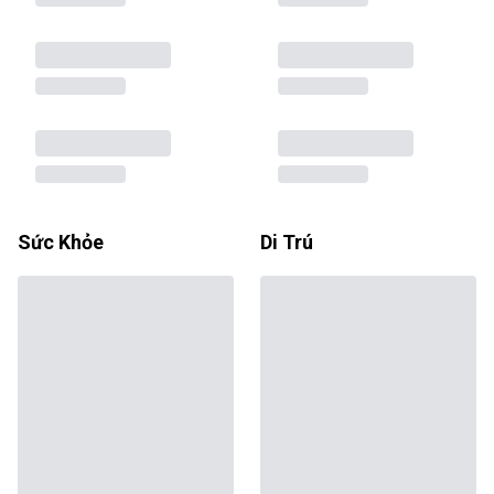
Sức Khỏe
Di Trú