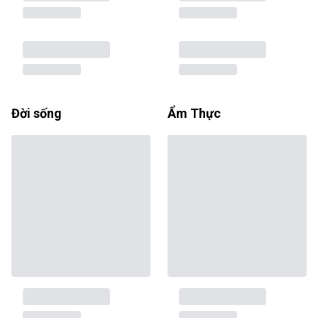
Đời sống
Ẩm Thực