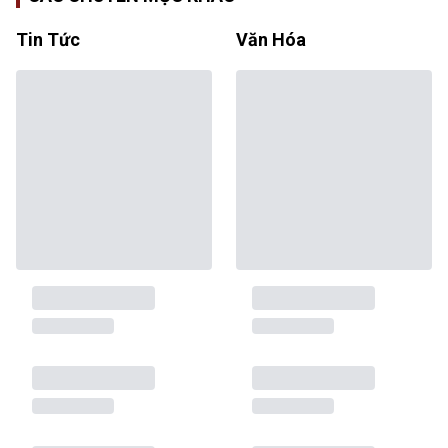
Tin Tức
Văn Hóa