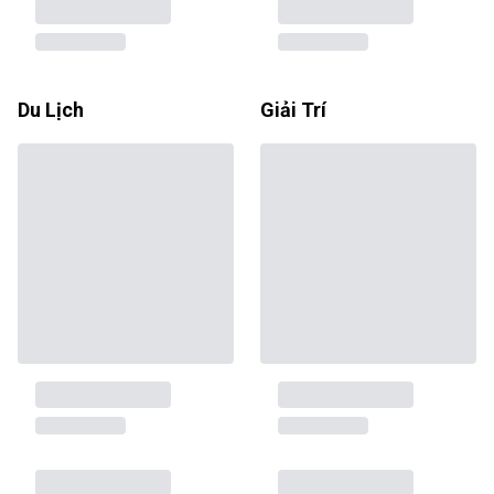
Du Lịch
Giải Trí