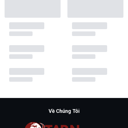
Về Chúng Tôi