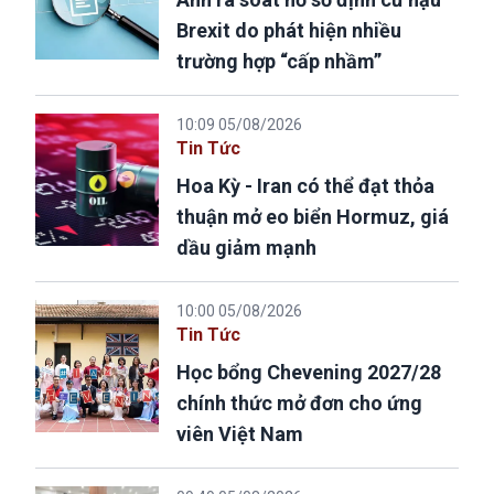
Brexit do phát hiện nhiều
trường hợp “cấp nhầm”
10:09 05/08/2026
Tin Tức
Hoa Kỳ - Iran có thể đạt thỏa
thuận mở eo biển Hormuz, giá
dầu giảm mạnh
10:00 05/08/2026
Tin Tức
Học bổng Chevening 2027/28
chính thức mở đơn cho ứng
viên Việt Nam