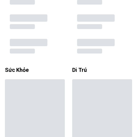
Sức Khỏe
Di Trú