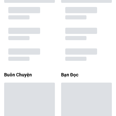
Buôn Chuyện
Bạn Đọc