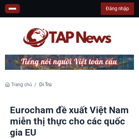
Đăng nhập
Trang chủ
/
Di Trú
Eurocham đề xuất Việt Nam
miễn thị thực cho các quốc
gia EU