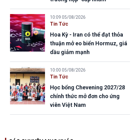
10:09 05/08/2026
Tin Tức
Hoa Kỳ - Iran có thể đạt thỏa
thuận mở eo biển Hormuz, giá
dầu giảm mạnh
10:00 05/08/2026
Tin Tức
Học bổng Chevening 2027/28
chính thức mở đơn cho ứng
viên Việt Nam