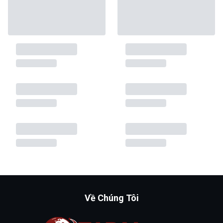
Về Chúng Tôi