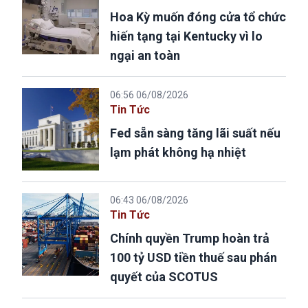
Hoa Kỳ muốn đóng cửa tổ chức
hiến tạng tại Kentucky vì lo
ngại an toàn
06:56 06/08/2026
Tin Tức
Fed sẵn sàng tăng lãi suất nếu
lạm phát không hạ nhiệt
06:43 06/08/2026
Tin Tức
Chính quyền Trump hoàn trả
100 tỷ USD tiền thuế sau phán
quyết của SCOTUS