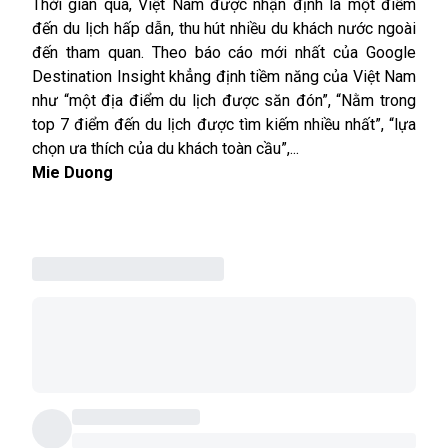
Thời gian qua, Việt Nam được nhận định là một điểm
đến du lịch hấp dẫn, thu hút nhiều du khách nước ngoài
đến tham quan. Theo báo cáo mới nhất của Google
Destination Insight khẳng định tiềm năng của Việt Nam
như “một địa điểm du lịch được săn đón”, “Nằm trong
top 7 điểm đến du lịch được tìm kiếm nhiều nhất”, “lựa
chọn ưa thích của du khách toàn cầu”,...
Mie Duong