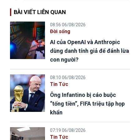
BÀI VIẾT LIÊN QUAN
08:56 06/08/2026
Đời sống
AI của OpenAI và Anthropic
dùng danh tính giả để đánh lừa
con người?
08:10 06/08/2026
Tin Tức
Ông Infantino bị cáo buộc
“tống tiền”, FIFA triệu tập họp
khẩn
07:19 06/08/2026
Tin Tức