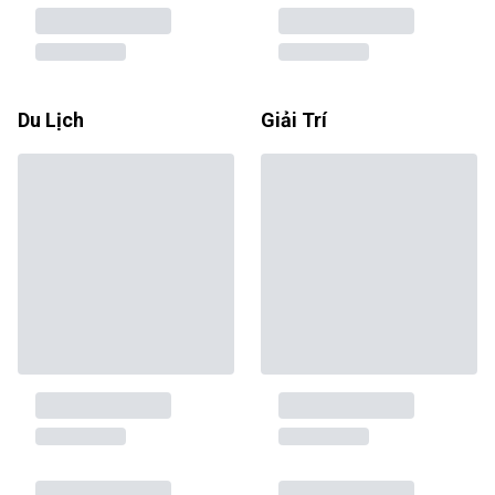
Du Lịch
Giải Trí