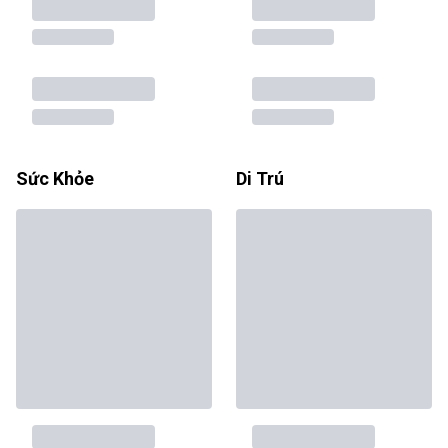
Sức Khỏe
Di Trú