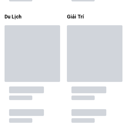
Du Lịch
Giải Trí