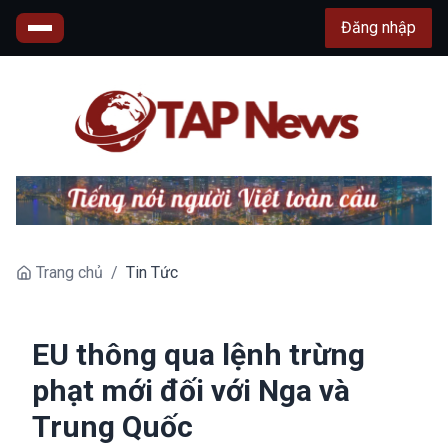
Đăng nhập
Trang chủ
/
Tin Tức
EU thông qua lệnh trừng
phạt mới đối với Nga và
Trung Quốc