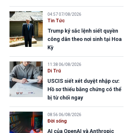
04:57 07/08/2026
Tin Tức
Trump ký sắc lệnh siết quyền
công dân theo nơi sinh tại Hoa
Kỳ
11:38 06/08/2026
Di Trú
USCIS siết xét duyệt nhập cư:
Hồ sơ thiếu bằng chứng có thể
bị từ chối ngay
08:56 06/08/2026
Đời sống
AI của OpenAI và Anthropic