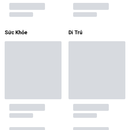
Sức Khỏe
Di Trú