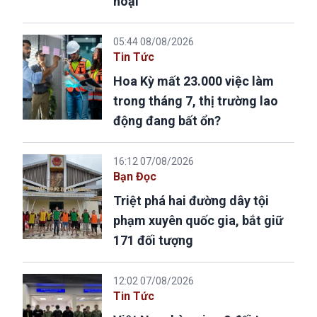
hoại
05:44 08/08/2026
Tin Tức
Hoa Kỳ mất 23.000 việc làm
trong tháng 7, thị trường lao
động đang bất ổn?
16:12 07/08/2026
Bạn Đọc
Triệt phá hai đường dây tội
phạm xuyên quốc gia, bắt giữ
171 đối tượng
12:02 07/08/2026
Tin Tức