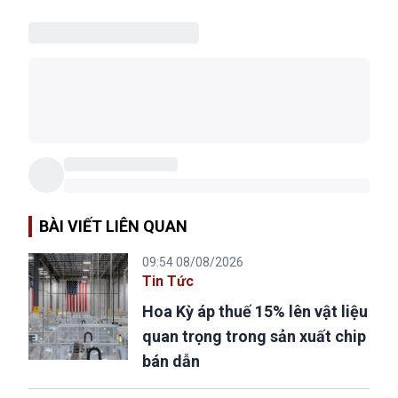
BÀI VIẾT LIÊN QUAN
09:54 08/08/2026
Tin Tức
Hoa Kỳ áp thuế 15% lên vật liệu
quan trọng trong sản xuất chip
bán dẫn