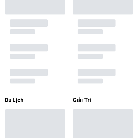
Du Lịch
Giải Trí