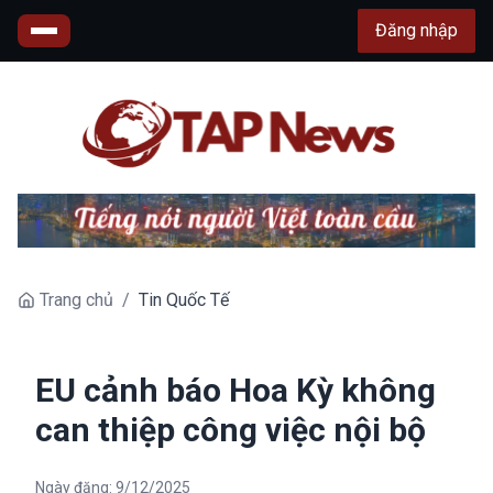
Đăng nhập
Trang chủ
/
Tin Quốc Tế
EU cảnh báo Hoa Kỳ không
can thiệp công việc nội bộ
Ngày đăng:
9/12/2025