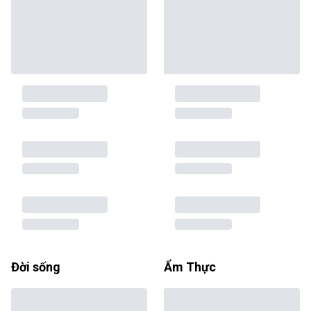
Đời sống
Ẩm Thực