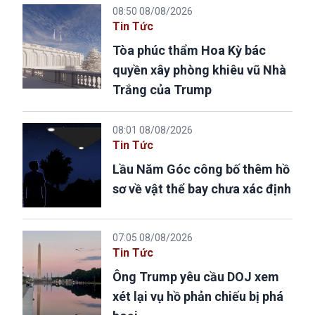
08:50 08/08/2026
Tin Tức
Tòa phúc thẩm Hoa Kỳ bác
quyền xây phòng khiêu vũ Nhà
Trắng của Trump
08:01 08/08/2026
Tin Tức
Lầu Năm Góc công bố thêm hồ
sơ về vật thể bay chưa xác định
07:05 08/08/2026
Tin Tức
Ông Trump yêu cầu DOJ xem
xét lại vụ hồ phản chiếu bị phá