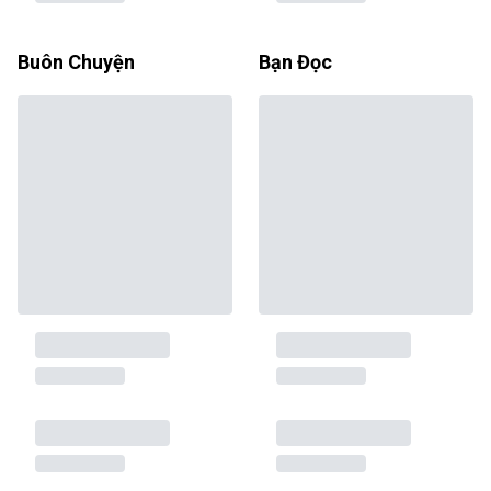
Buôn Chuyện
Bạn Đọc