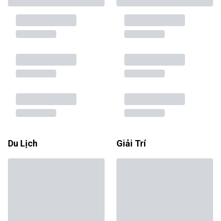
Du Lịch
Giải Trí