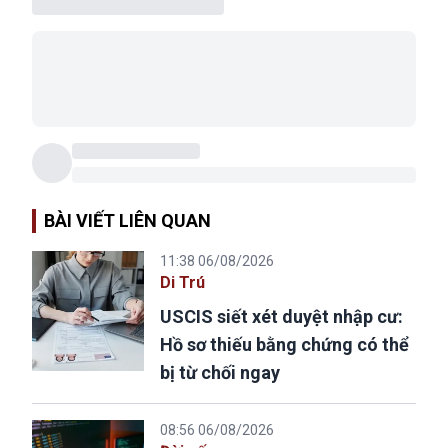
BÀI VIẾT LIÊN QUAN
11:38 06/08/2026
Di Trú
USCIS siết xét duyệt nhập cư:
Hồ sơ thiếu bằng chứng có thể
bị từ chối ngay
08:56 06/08/2026