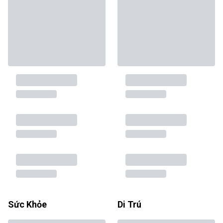
Sức Khỏe
Di Trú