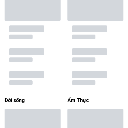
Đời sống
Ẩm Thực