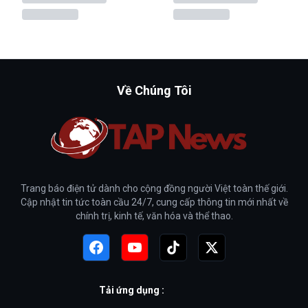
Về Chúng Tôi
Trang báo điện tử dành cho cộng đồng người Việt toàn thế giới.
Cập nhật tin tức toàn cầu 24/7, cung cấp thông tin mới nhất về
chính trị, kinh tế, văn hóa và thể thao.
Tải ứng dụng :