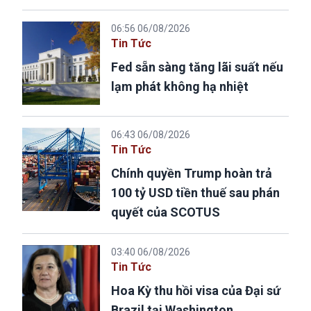
06:56 06/08/2026
Tin Tức
Fed sẵn sàng tăng lãi suất nếu
lạm phát không hạ nhiệt
06:43 06/08/2026
Tin Tức
Chính quyền Trump hoàn trả
100 tỷ USD tiền thuế sau phán
quyết của SCOTUS
03:40 06/08/2026
Tin Tức
Hoa Kỳ thu hồi visa của Đại sứ
Brazil tại Washington