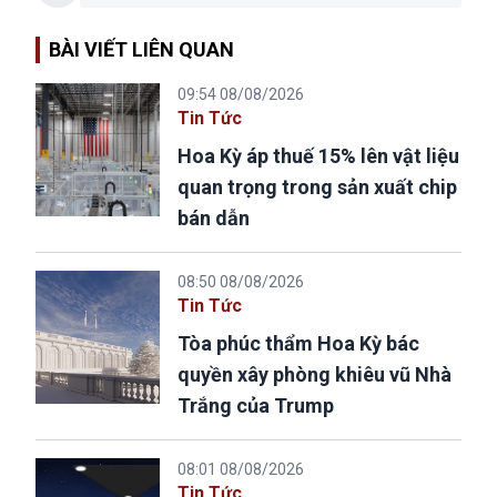
BÀI VIẾT LIÊN QUAN
09:54 08/08/2026
Tin Tức
Hoa Kỳ áp thuế 15% lên vật liệu
quan trọng trong sản xuất chip
bán dẫn
08:50 08/08/2026
Tin Tức
Tòa phúc thẩm Hoa Kỳ bác
quyền xây phòng khiêu vũ Nhà
Trắng của Trump
08:01 08/08/2026
Tin Tức