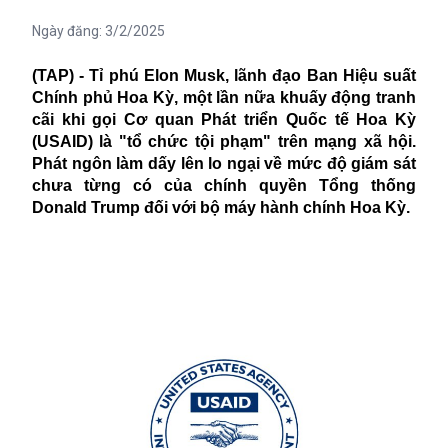
Ngày đăng:
3/2/2025
(TAP) - Tỉ phú Elon Musk, lãnh đạo Ban Hiệu suất
Chính phủ Hoa Kỳ, một lần nữa khuấy động tranh
cãi khi gọi Cơ quan Phát triển Quốc tế Hoa Kỳ
(USAID) là "tổ chức tội phạm" trên mạng xã hội.
Phát ngôn làm dấy lên lo ngại về mức độ giám sát
chưa từng có của chính quyền Tổng thống
Donald Trump đối với bộ máy hành chính Hoa Kỳ.