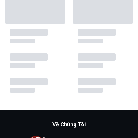
Về Chúng Tôi