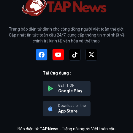
Trang báo điện tử dành cho cộng đồng người Việt toàn thế giới.
Cập nhật tin tức toàn cầu 24/7, cung cấp thông tin mới nhất về
chính trị, kinh tế, văn hóa và thể thao.
Tải ứng dụng :
GET IT ON
Google Play
Download on the
App Store
Báo điện tử
TAPNews
- Tiếng nói người Việt toàn cầu