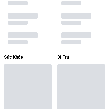
Sức Khỏe
Di Trú