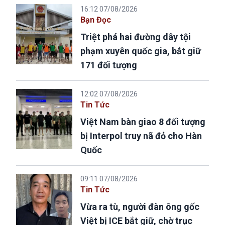
16:12 07/08/2026
Bạn Đọc
Triệt phá hai đường dây tội
phạm xuyên quốc gia, bắt giữ
171 đối tượng
12:02 07/08/2026
Tin Tức
Việt Nam bàn giao 8 đối tượng
bị Interpol truy nã đỏ cho Hàn
Quốc
09:11 07/08/2026
Tin Tức
Vừa ra tù, người đàn ông gốc
Việt bị ICE bắt giữ, chờ trục