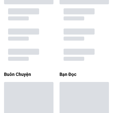
Buôn Chuyện
Bạn Đọc