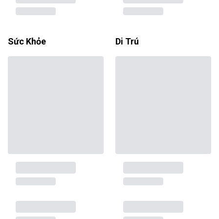
Sức Khỏe
Di Trú