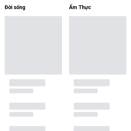
Đời sống
Ẩm Thực