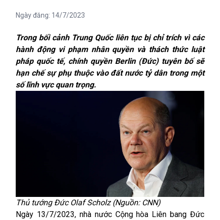
Ngày đăng:
14/7/2023
Trong bối cảnh Trung Quốc liên tục bị chỉ trích vì các
hành động vi phạm nhân quyền và thách thức luật
pháp quốc tế, chính quyền Berlin (Đức) tuyên bố sẽ
hạn chế sự phụ thuộc vào đất nước tỷ dân trong một
số lĩnh vực quan trọng.
Thủ tướng Đức Olaf Scholz (Nguồn: CNN)
Ngày 13/7/2023, nhà nước Cộng hòa Liên bang Đức