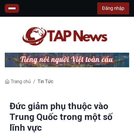
Đăng nhập
Trang chủ
/
Tin Tức
Đức giảm phụ thuộc vào
Trung Quốc trong một số
lĩnh vực