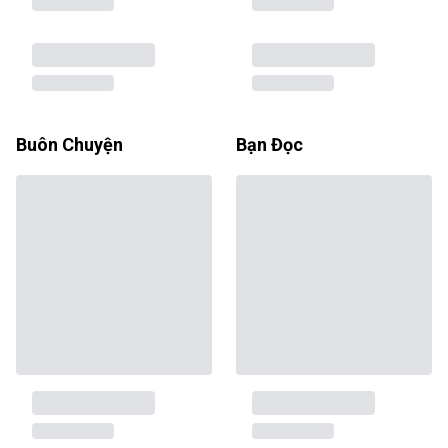
Buôn Chuyện
Bạn Đọc