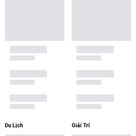
Du Lịch
Giải Trí