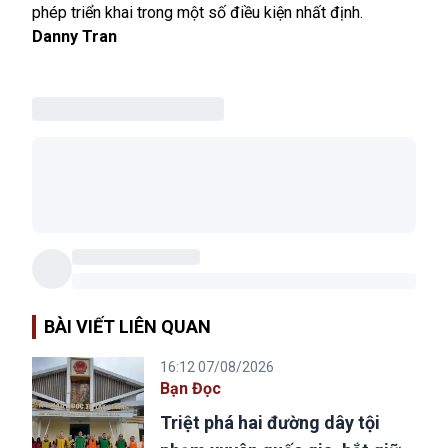
phép triển khai trong một số điều kiện nhất định.
Danny Tran
BÀI VIẾT LIÊN QUAN
16:12 07/08/2026
Bạn Đọc
Triệt phá hai đường dây tội