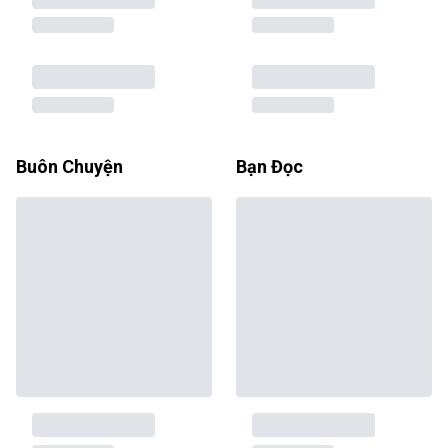
Buôn Chuyện
Bạn Đọc