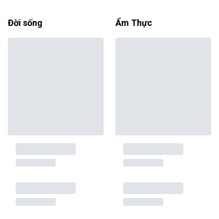
Đời sống
Ẩm Thực