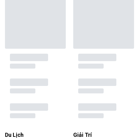
Du Lịch
Giải Trí