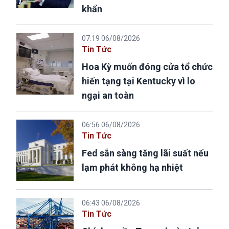
khẩn
07:19 06/08/2026
Tin Tức
Hoa Kỳ muốn đóng cửa tổ chức
hiến tạng tại Kentucky vì lo
ngại an toàn
06:56 06/08/2026
Tin Tức
Fed sẵn sàng tăng lãi suất nếu
lạm phát không hạ nhiệt
06:43 06/08/2026
Tin Tức