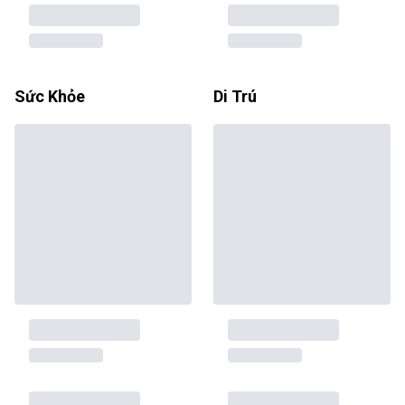
Sức Khỏe
Di Trú