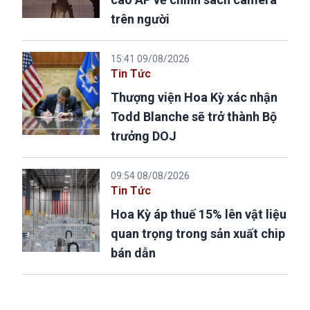
trên người
15:41 09/08/2026
Tin Tức
Thượng viện Hoa Kỳ xác nhận
Todd Blanche sẽ trở thành Bộ
trưởng DOJ
09:54 08/08/2026
Tin Tức
Hoa Kỳ áp thuế 15% lên vật liệu
quan trọng trong sản xuất chip
bán dẫn