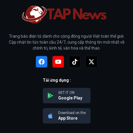
Trang báo điện tử dành cho cộng đồng người Việt toàn thế giới.
Cập nhật tin tức toàn cầu 24/7, cung cấp thông tin mới nhất về
chính trị, kinh tế, văn hóa và thể thao.
Tải ứng dụng :
GET IT ON
Google Play
Download on the
App Store