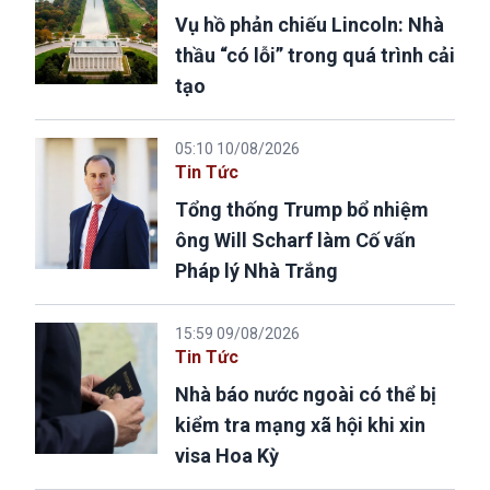
Vụ hồ phản chiếu Lincoln: Nhà
thầu “có lỗi” trong quá trình cải
tạo
05:10 10/08/2026
Tin Tức
Tổng thống Trump bổ nhiệm
ông Will Scharf làm Cố vấn
Pháp lý Nhà Trắng
15:59 09/08/2026
Tin Tức
Nhà báo nước ngoài có thể bị
kiểm tra mạng xã hội khi xin
visa Hoa Kỳ