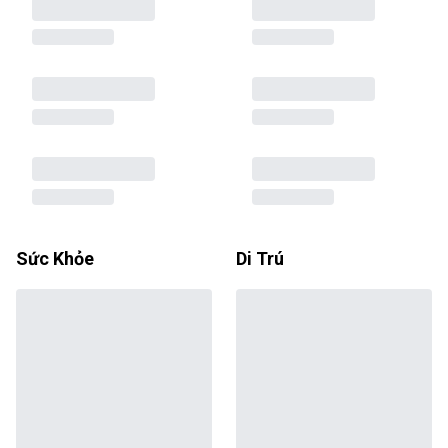
Sức Khỏe
Di Trú