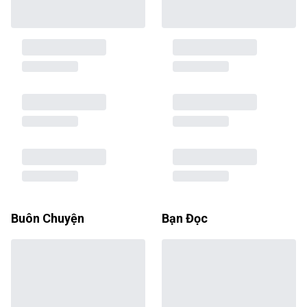
Buôn Chuyện
Bạn Đọc