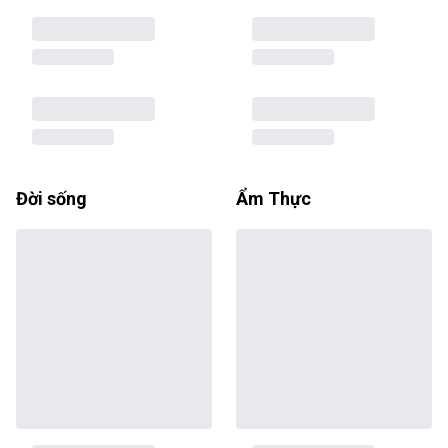
Đời sống
Ẩm Thực