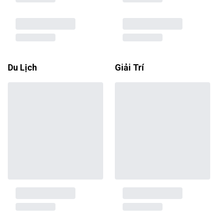
Du Lịch
Giải Trí