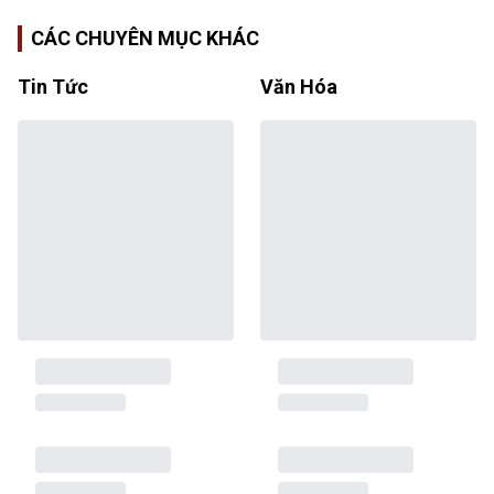
CÁC CHUYÊN MỤC KHÁC
Tin Tức
Văn Hóa