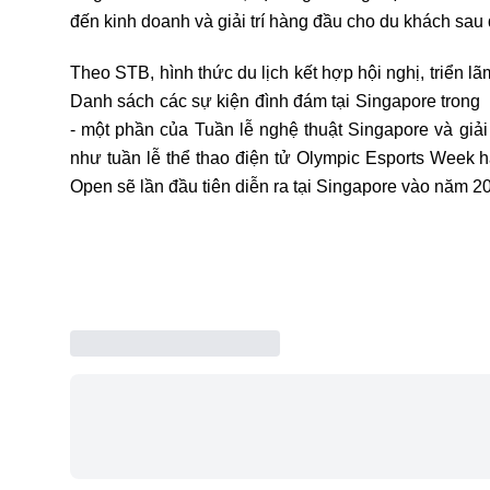
đến kinh doanh và giải trí hàng đầu cho du khách sau 
Theo STB, hình thức
du lịch
kết hợp hội nghị, triển lã
Danh sách các sự kiện đình đám tại Singapore trong
- một phần của Tuần lễ nghệ thuật Singapore và giả
như tuần lễ thể thao điện tử Olympic Esports Week h
Open sẽ lần đầu tiên diễn ra tại Singapore vào năm 2