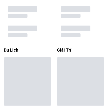
Du Lịch
Giải Trí