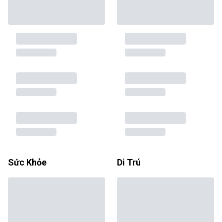
Sức Khỏe
Di Trú