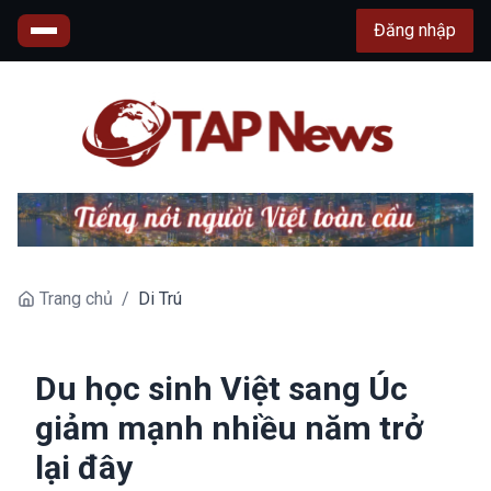
Đăng nhập
Trang chủ
/
Di Trú
Du học sinh Việt sang Úc
giảm mạnh nhiều năm trở
lại đây