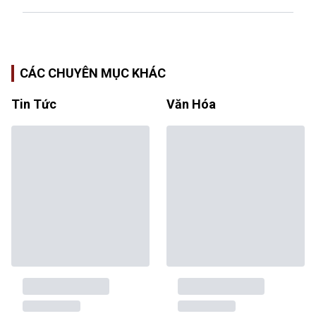
CÁC CHUYÊN MỤC KHÁC
Tin Tức
Văn Hóa