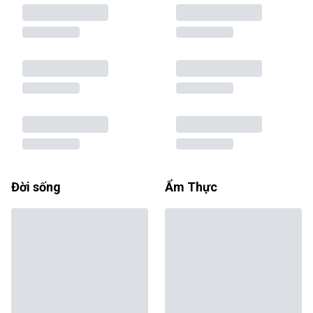
Đời sống
Ẩm Thực