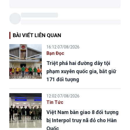
BÀI VIẾT LIÊN QUAN
16:12 07/08/2026
Bạn Đọc
Triệt phá hai đường dây tội
phạm xuyên quốc gia, bắt giữ
171 đối tượng
12:02 07/08/2026
Tin Tức
Việt Nam bàn giao 8 đối tượng
bị Interpol truy nã đỏ cho Hàn
Quốc