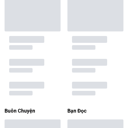
Buôn Chuyện
Bạn Đọc