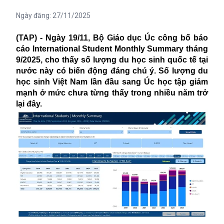
Ngày đăng:
27/11/2025
(TAP) - Ngày 19/11, Bộ Giáo dục Úc công bố báo
cáo International Student Monthly Summary tháng
9/2025, cho thấy số lượng du học sinh quốc tế tại
nước này có biến động đáng chú ý. Số lượng du
học sinh Việt Nam lần đầu sang Úc học tập giảm
mạnh ở mức chưa từng thấy trong nhiều năm trở
lại đây.