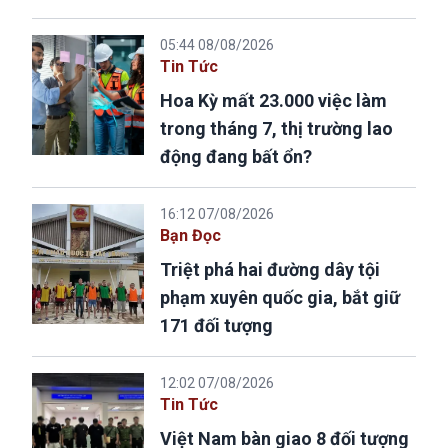
05:44 08/08/2026
Tin Tức
Hoa Kỳ mất 23.000 việc làm
trong tháng 7, thị trường lao
động đang bất ổn?
16:12 07/08/2026
Bạn Đọc
Triệt phá hai đường dây tội
phạm xuyên quốc gia, bắt giữ
171 đối tượng
12:02 07/08/2026
Tin Tức
Việt Nam bàn giao 8 đối tượng