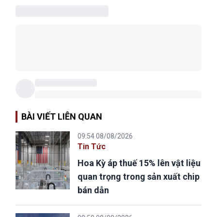
BÀI VIẾT LIÊN QUAN
09:54 08/08/2026
Tin Tức
Hoa Kỳ áp thuế 15% lên vật liệu
quan trọng trong sản xuất chip
bán dẫn