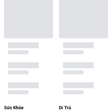
Sức Khỏe
Di Trú