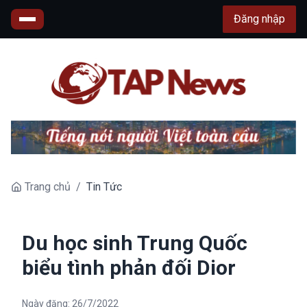
Đăng nhập
Trang chủ
/
Tin Tức
Du học sinh Trung Quốc
biểu tình phản đối Dior
Ngày đăng:
26/7/2022