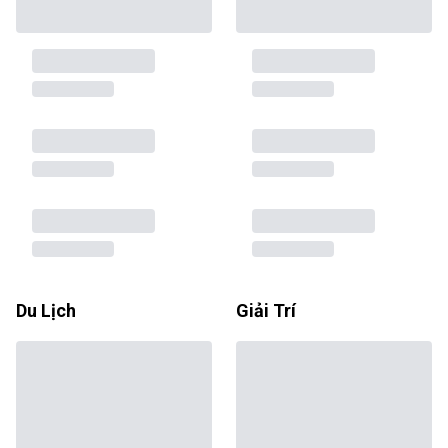
Du Lịch
Giải Trí