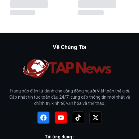
Về Chúng Tôi
Trang báo điện tử dành cho cộng đồng người Việt toàn thế giới.
Cập nhật tin tức toàn cầu 24/7, cung cấp thông tin mới nhất về
chính trị, kinh tế, văn hóa và thể thao.
Tải ứng dụng :