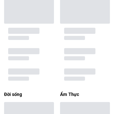
Đời sống
Ẩm Thực