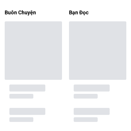
Buôn Chuyện
Bạn Đọc