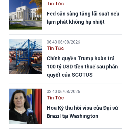
Tin Tức
Fed sẵn sàng tăng lãi suất nếu
lạm phát không hạ nhiệt
06:43 06/08/2026
Tin Tức
Chính quyền Trump hoàn trả
100 tỷ USD tiền thuế sau phán
quyết của SCOTUS
03:40 06/08/2026
Tin Tức
Hoa Kỳ thu hồi visa của Đại sứ
Brazil tại Washington