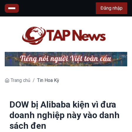
Đăng nhập
Trang chủ
/
Tin Hoa Kỳ
DOW bị Alibaba kiện vì đưa
doanh nghiệp này vào danh
sách đen