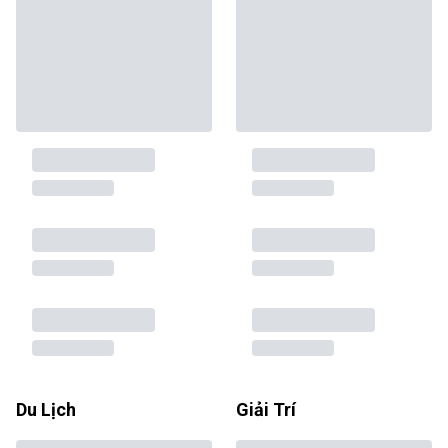
Du Lịch
Giải Trí