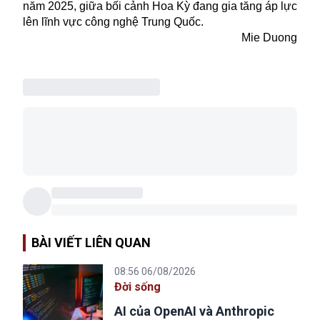
năm 2025, giữa bối cảnh Hoa Kỳ đang gia tăng áp lực
lên lĩnh vực công nghệ Trung Quốc.
Mie Duong
BÀI VIẾT LIÊN QUAN
08:56 06/08/2026
Đời sống
AI của OpenAI và Anthropic