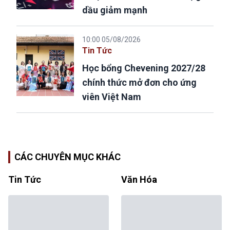
dầu giảm mạnh
10:00 05/08/2026
Tin Tức
Học bổng Chevening 2027/28
chính thức mở đơn cho ứng
viên Việt Nam
CÁC CHUYÊN MỤC KHÁC
Tin Tức
Văn Hóa