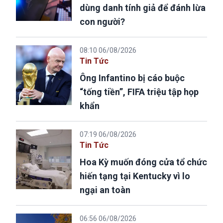
dùng danh tính giả để đánh lừa
con người?
08:10 06/08/2026
Tin Tức
Ông Infantino bị cáo buộc
“tống tiền”, FIFA triệu tập họp
khẩn
07:19 06/08/2026
Tin Tức
Hoa Kỳ muốn đóng cửa tổ chức
hiến tạng tại Kentucky vì lo
ngại an toàn
06:56 06/08/2026