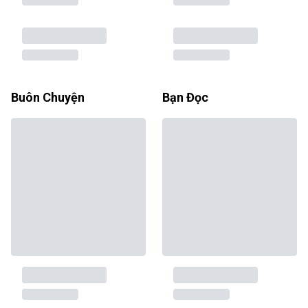
Buôn Chuyện
Bạn Đọc