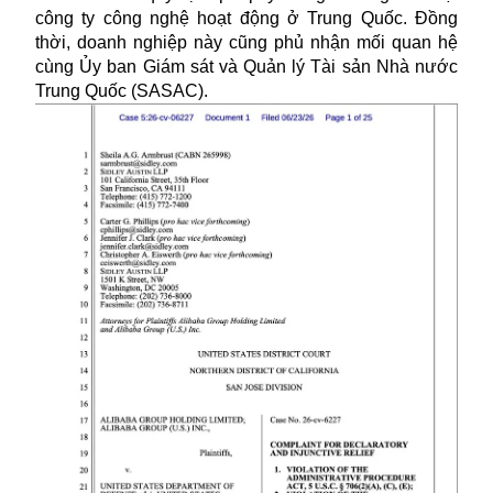
công ty công nghệ hoạt động ở Trung Quốc. Đồng
thời, doanh nghiệp này cũng phủ nhận mối quan hệ
cùng Ủy ban Giám sát và Quản lý Tài sản Nhà nước
Trung Quốc (SASAC).