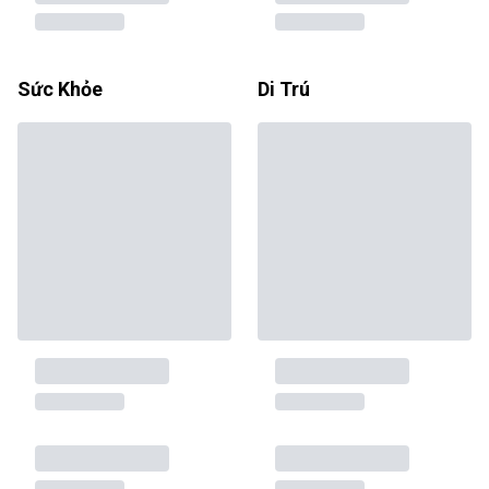
Sức Khỏe
Di Trú