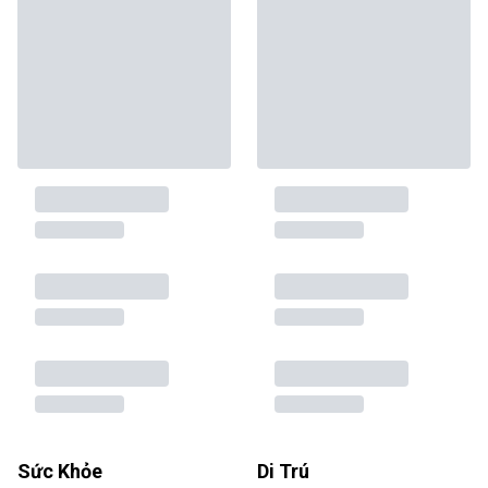
Sức Khỏe
Di Trú