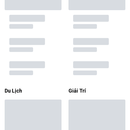
Du Lịch
Giải Trí