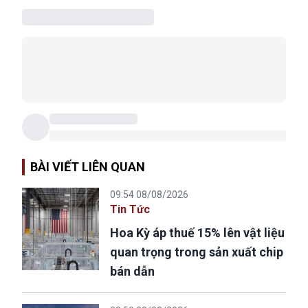
BÀI VIẾT LIÊN QUAN
09:54 08/08/2026
Tin Tức
Hoa Kỳ áp thuế 15% lên vật liệu
quan trọng trong sản xuất chip
bán dẫn