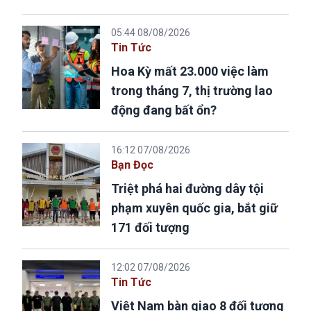
05:44 08/08/2026
Tin Tức
Hoa Kỳ mất 23.000 việc làm
trong tháng 7, thị trường lao
động đang bất ổn?
16:12 07/08/2026
Bạn Đọc
Triệt phá hai đường dây tội
phạm xuyên quốc gia, bắt giữ
171 đối tượng
12:02 07/08/2026
Tin Tức
Việt Nam bàn giao 8 đối tượng