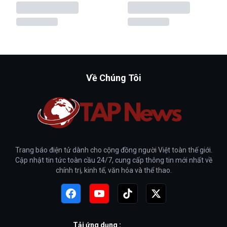
Về Chúng Tôi
Trang báo điện tử dành cho cộng đồng người Việt toàn thế giới.
Cập nhật tin tức toàn cầu 24/7, cung cấp thông tin mới nhất về
chính trị, kinh tế, văn hóa và thể thao.
Tải ứng dụng :