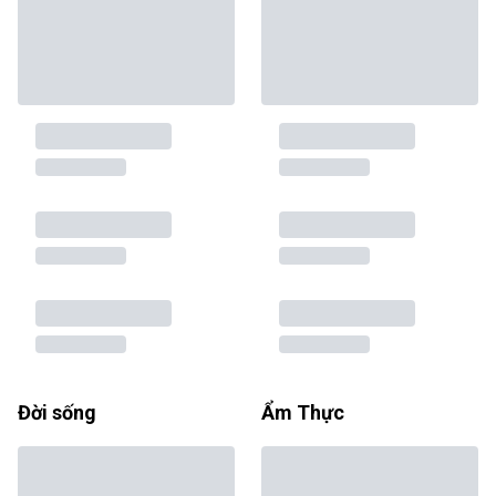
Đời sống
Ẩm Thực