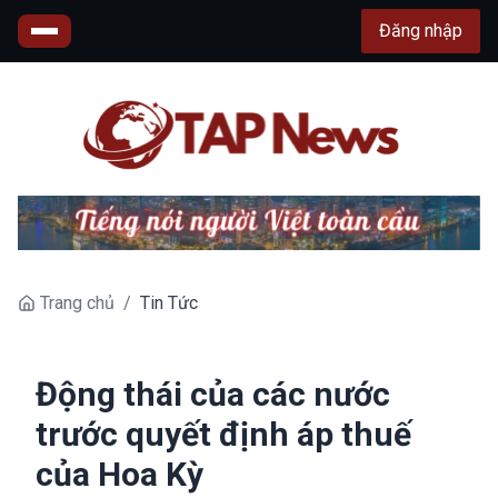
Đăng nhập
Trang chủ
/
Tin Tức
Động thái của các nước
trước quyết định áp thuế
của Hoa Kỳ