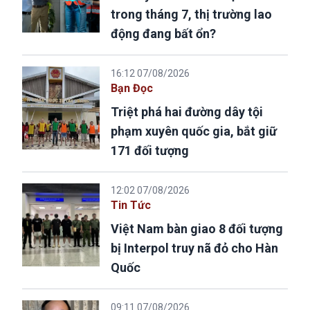
trong tháng 7, thị trường lao
động đang bất ổn?
16:12 07/08/2026
Bạn Đọc
Triệt phá hai đường dây tội
phạm xuyên quốc gia, bắt giữ
171 đối tượng
12:02 07/08/2026
Tin Tức
Việt Nam bàn giao 8 đối tượng
bị Interpol truy nã đỏ cho Hàn
Quốc
09:11 07/08/2026