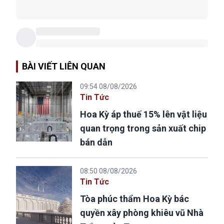
BÀI VIẾT LIÊN QUAN
09:54 08/08/2026
Tin Tức
Hoa Kỳ áp thuế 15% lên vật liệu
quan trọng trong sản xuất chip
bán dẫn
08:50 08/08/2026
Tin Tức
Tòa phúc thẩm Hoa Kỳ bác
quyền xây phòng khiêu vũ Nhà