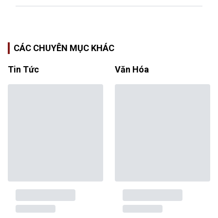
CÁC CHUYÊN MỤC KHÁC
Tin Tức
Văn Hóa