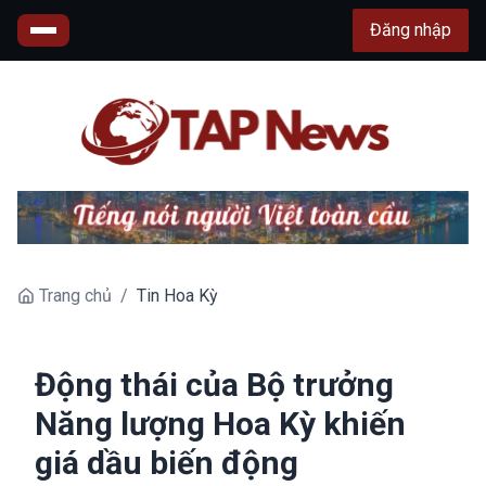
Đăng nhập
Trang chủ
/
Tin Hoa Kỳ
Động thái của Bộ trưởng
Năng lượng Hoa Kỳ khiến
giá dầu biến động