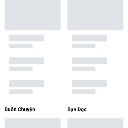
Buôn Chuyện
Bạn Đọc