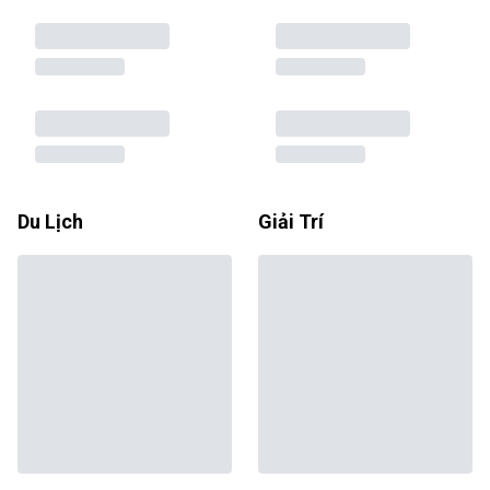
Du Lịch
Giải Trí