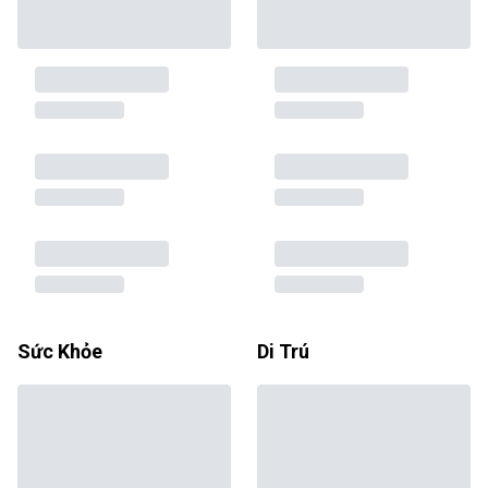
Sức Khỏe
Di Trú