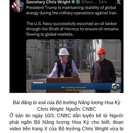
Bài đăng bị xoá của Bộ trưởng Năng lượng Hoa Kỳ
Chris Wright. Nguồn: CNBC
Ở bản tin ngày 10/3, CNBC dẫn tuyên bố từ Người
phát ngôn Bộ Năng lượng Hoa Kỳ cho biết, đoạn
video trên trang X của Bộ trưởng Chris Wright vừa bị