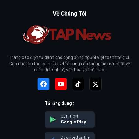
Về Chúng Tôi
Trang báo điện tử dành cho cộng đồng người Việt toàn thế giới.
Cập nhật tin tức toàn cầu 24/7, cung cấp thông tin mới nhất về
chính trị, kinh tế, văn hóa và thể thao.
Tải ứng dụng :
GET IT ON
Google Play
Download on the