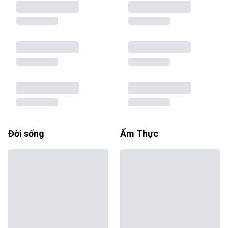
Đời sống
Ẩm Thực