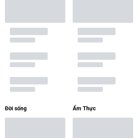
Đời sống
Ẩm Thực