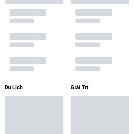
Du Lịch
Giải Trí