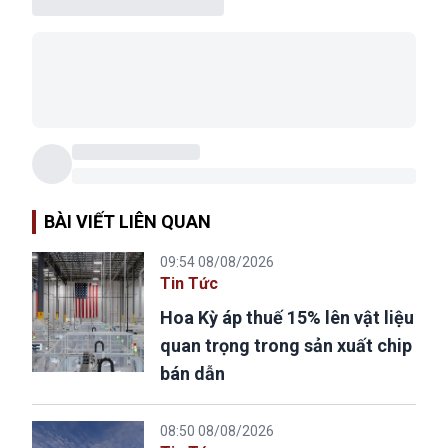
BÀI VIẾT LIÊN QUAN
09:54 08/08/2026
Tin Tức
Hoa Kỳ áp thuế 15% lên vật liệu
quan trọng trong sản xuất chip
bán dẫn
08:50 08/08/2026