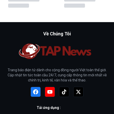
Về Chúng Tôi
Trang báo điện tử dành cho cộng đồng người Việt toàn thế giới.
Cập nhật tin tức toàn cầu 24/7, cung cấp thông tin mới nhất về
chính trị, kinh tế, văn hóa và thể thao.
Tải ứng dụng :