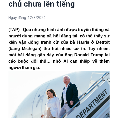
chủ chưa lên tiếng
Ngày đăng:
12/8/2024
(TAP) - Qua những hình ảnh được truyền thông và
người dùng mạng xã hội đăng tải, có thể thấy sự
kiện vận động tranh cử của bà Harris ở Detroit
(bang Michigan) thu hút nhiều cử tri. Tuy nhiên,
một bài đăng gần đây của ông Donald Trump lại
cáo buộc đối thủ… nhờ AI can thiệp vẽ thêm
người tham gia.