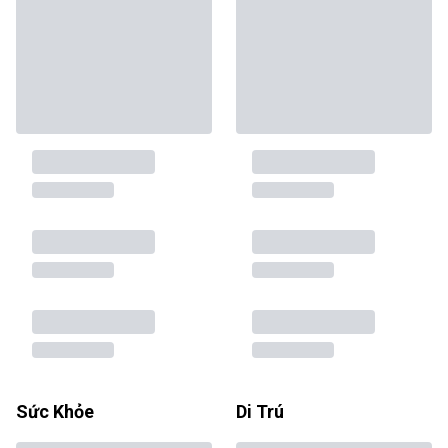
Sức Khỏe
Di Trú