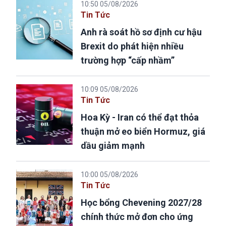
10:50 05/08/2026
Tin Tức
Anh rà soát hồ sơ định cư hậu
Brexit do phát hiện nhiều
trường hợp “cấp nhầm”
10:09 05/08/2026
Tin Tức
Hoa Kỳ - Iran có thể đạt thỏa
thuận mở eo biển Hormuz, giá
dầu giảm mạnh
10:00 05/08/2026
Tin Tức
Học bổng Chevening 2027/28
chính thức mở đơn cho ứng