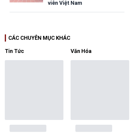
viên Việt Nam
CÁC CHUYÊN MỤC KHÁC
Tin Tức
Văn Hóa