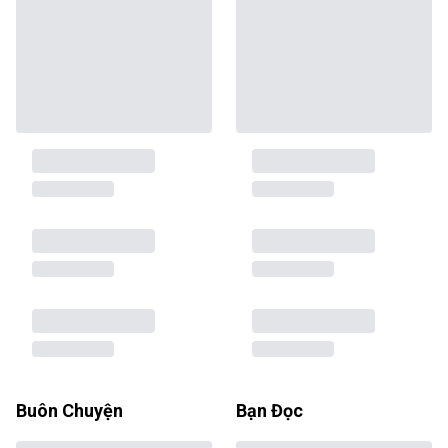
Buôn Chuyện
Bạn Đọc