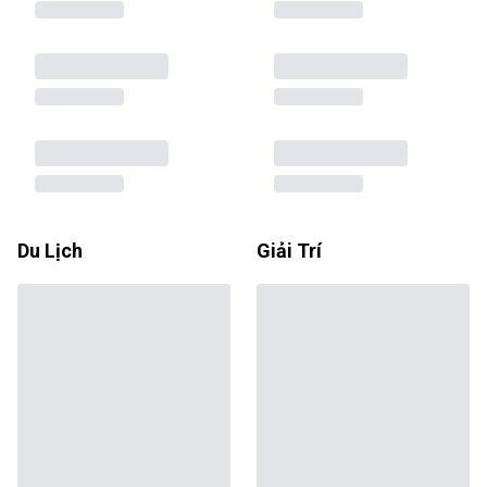
Du Lịch
Giải Trí