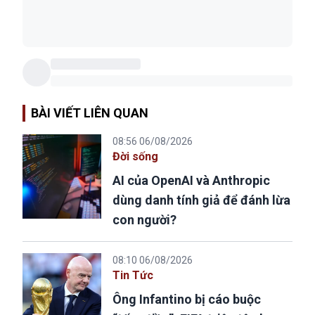
BÀI VIẾT LIÊN QUAN
08:56 06/08/2026
Đời sống
AI của OpenAI và Anthropic
dùng danh tính giả để đánh lừa
con người?
08:10 06/08/2026
Tin Tức
Ông Infantino bị cáo buộc