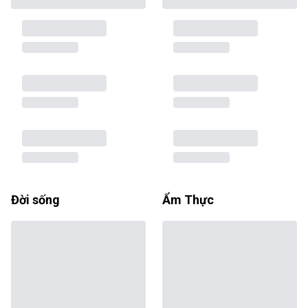
Đời sống
Ẩm Thực