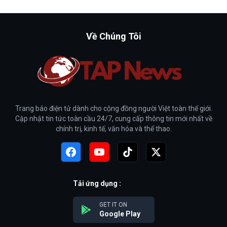
Về Chúng Tôi
Trang báo điện tử dành cho cộng đồng người Việt toàn thế giới.
Cập nhật tin tức toàn cầu 24/7, cung cấp thông tin mới nhất về
chính trị, kinh tế, văn hóa và thể thao.
Tải ứng dụng :
GET IT ON
Google Play