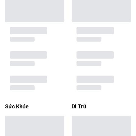
Sức Khỏe
Di Trú