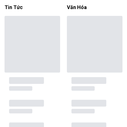
Tin Tức
Văn Hóa