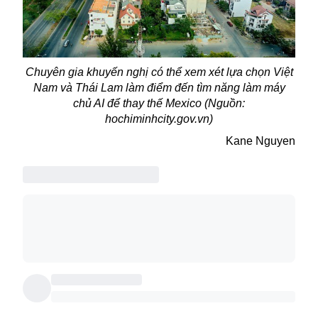
Chuyên gia khuyến nghị có thể xem xét lựa chọn Việt
Nam và Thái Lam làm điểm đến tìm năng làm máy
chủ AI để thay thế Mexico (Nguồn:
hochiminhcity.gov.vn)
Kane Nguyen