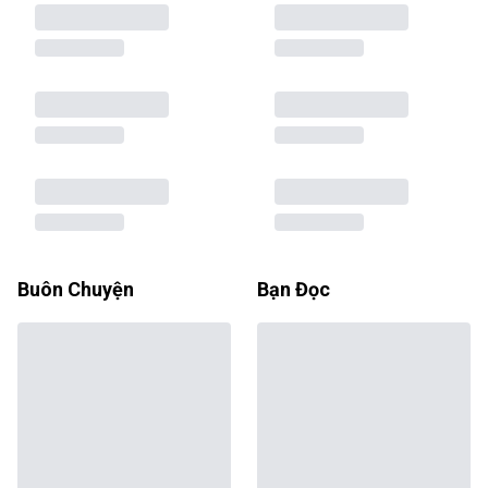
Buôn Chuyện
Bạn Đọc