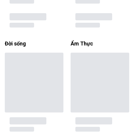
Đời sống
Ẩm Thực