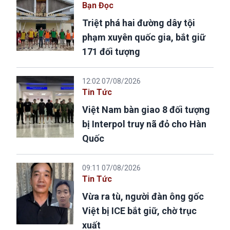
Bạn Đọc
Triệt phá hai đường dây tội
phạm xuyên quốc gia, bắt giữ
171 đối tượng
12:02 07/08/2026
Tin Tức
Việt Nam bàn giao 8 đối tượng
bị Interpol truy nã đỏ cho Hàn
Quốc
09:11 07/08/2026
Tin Tức
Vừa ra tù, người đàn ông gốc
Việt bị ICE bắt giữ, chờ trục
xuất