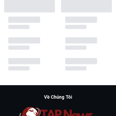
Về Chúng Tôi