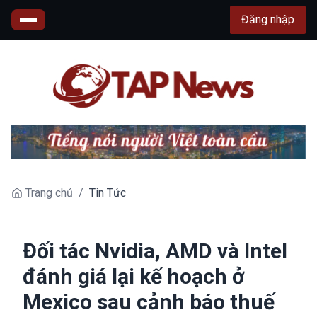
Đăng nhập
Trang chủ
/
Tin Tức
Đối tác Nvidia, AMD và Intel
đánh giá lại kế hoạch ở
Mexico sau cảnh báo thuế