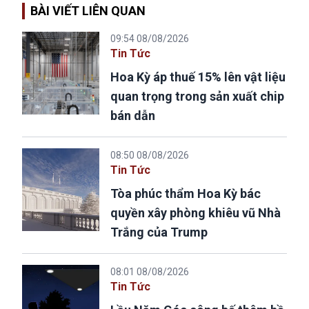
BÀI VIẾT LIÊN QUAN
09:54 08/08/2026
Tin Tức
Hoa Kỳ áp thuế 15% lên vật liệu
quan trọng trong sản xuất chip
bán dẫn
08:50 08/08/2026
Tin Tức
Tòa phúc thẩm Hoa Kỳ bác
quyền xây phòng khiêu vũ Nhà
Trắng của Trump
08:01 08/08/2026
Tin Tức