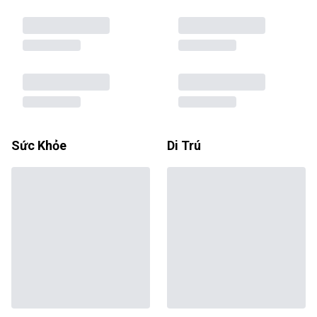
Sức Khỏe
Di Trú