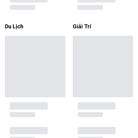
Du Lịch
Giải Trí