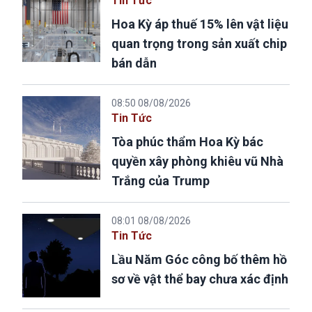
Tin Tức
Hoa Kỳ áp thuế 15% lên vật liệu
quan trọng trong sản xuất chip
bán dẫn
08:50 08/08/2026
Tin Tức
Tòa phúc thẩm Hoa Kỳ bác
quyền xây phòng khiêu vũ Nhà
Trắng của Trump
08:01 08/08/2026
Tin Tức
Lầu Năm Góc công bố thêm hồ
sơ về vật thể bay chưa xác định