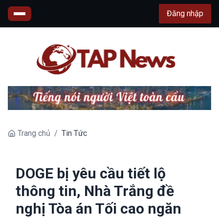
Đăng nhập
Trang chủ
/
Tin Tức
DOGE bị yêu cầu tiết lộ
thông tin, Nhà Trắng đề
nghị Tòa án Tối cao ngăn