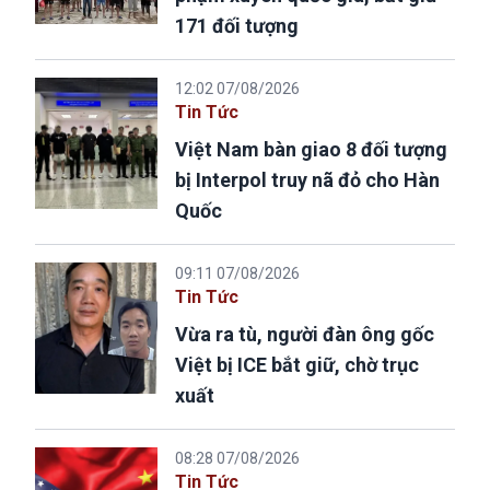
171 đối tượng
12:02 07/08/2026
Tin Tức
Việt Nam bàn giao 8 đối tượng
bị Interpol truy nã đỏ cho Hàn
Quốc
09:11 07/08/2026
Tin Tức
Vừa ra tù, người đàn ông gốc
Việt bị ICE bắt giữ, chờ trục
xuất
08:28 07/08/2026
Tin Tức