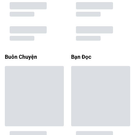
Buôn Chuyện
Bạn Đọc