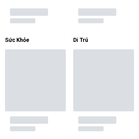
Sức Khỏe
Di Trú