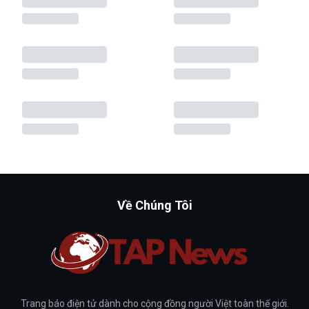
Về Chúng Tôi
Trang báo điện tử dành cho cộng đồng người Việt toàn thế giới.