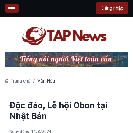
Đăng nhập
Trang chủ
/
Văn Hóa
Độc đáo, Lễ hội Obon tại
Nhật Bản
Ngày đăng:
14/8/2024