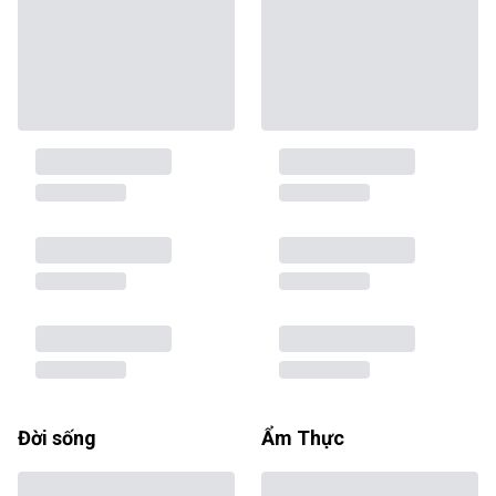
Đời sống
Ẩm Thực