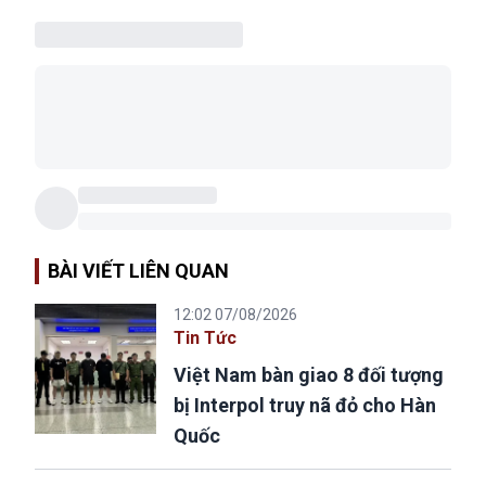
BÀI VIẾT LIÊN QUAN
12:02 07/08/2026
Tin Tức
Việt Nam bàn giao 8 đối tượng
bị Interpol truy nã đỏ cho Hàn
Quốc