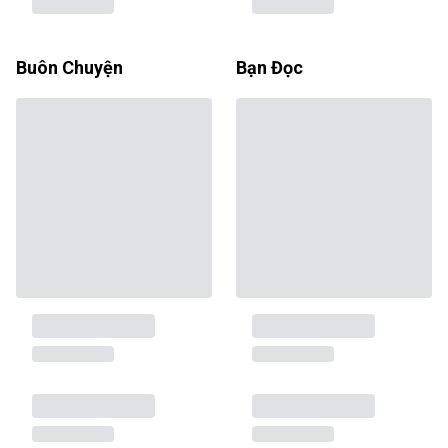
Buôn Chuyện
Bạn Đọc