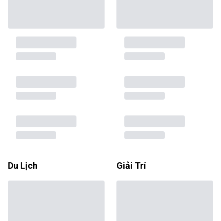
Du Lịch
Giải Trí