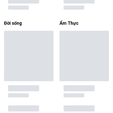
Đời sống
Ẩm Thực