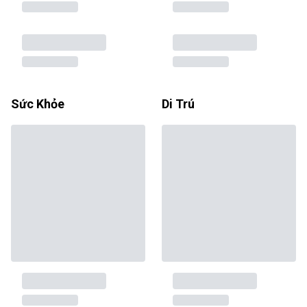
Sức Khỏe
Di Trú