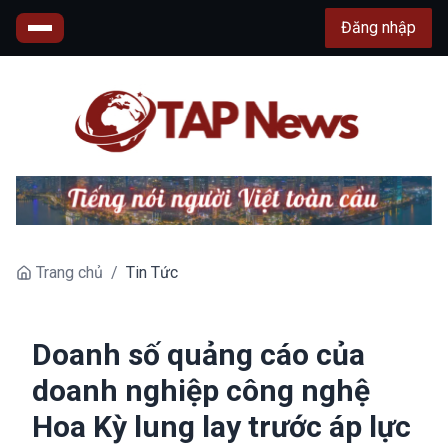
Đăng nhập
Trang chủ
/
Tin Tức
Doanh số quảng cáo của
doanh nghiệp công nghệ
Hoa Kỳ lung lay trước áp lực