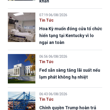
khẩn
07:19 06/08/2026
Tin Tức
Hoa Kỳ muốn đóng cửa tổ chức
hiến tạng tại Kentucky vì lo
ngại an toàn
06:56 06/08/2026
Tin Tức
Fed sẵn sàng tăng lãi suất nếu
lạm phát không hạ nhiệt
06:43 06/08/2026
Tin Tức
Chính quyền Trump hoàn trả