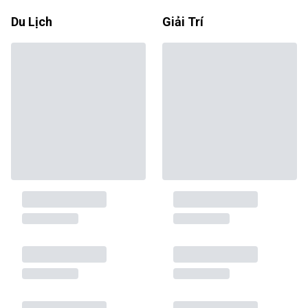
Du Lịch
Giải Trí