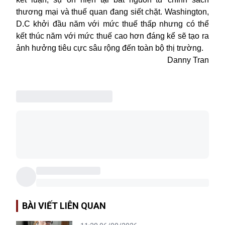
thương mại và thuế quan đang siết chặt. Washington,
D.C khởi đầu năm với mức thuế thấp nhưng có thể
kết thúc năm với mức thuế cao hơn đáng kể sẽ tạo ra
ảnh hưởng tiêu cực sâu rộng đến toàn bộ thị trường.
Danny Tran
BÀI VIẾT LIÊN QUAN