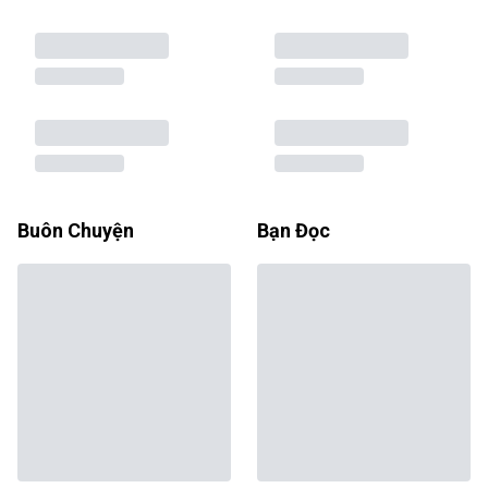
Buôn Chuyện
Bạn Đọc