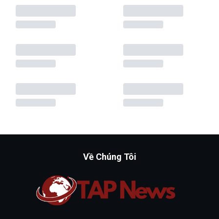
Về Chúng Tôi