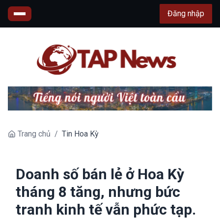
Đăng nhập
Trang chủ
/
Tin Hoa Kỳ
Doanh số bán lẻ ở Hoa Kỳ
tháng 8 tăng, nhưng bức
tranh kinh tế vẫn phức tạp.