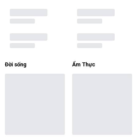
Đời sống
Ẩm Thực