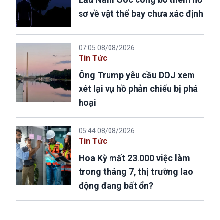
sơ về vật thể bay chưa xác định
07:05 08/08/2026
Tin Tức
Ông Trump yêu cầu DOJ xem
xét lại vụ hồ phản chiếu bị phá
hoại
05:44 08/08/2026
Tin Tức
Hoa Kỳ mất 23.000 việc làm
trong tháng 7, thị trường lao
động đang bất ổn?