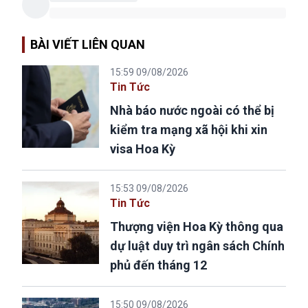
BÀI VIẾT LIÊN QUAN
15:59 09/08/2026
Tin Tức
Nhà báo nước ngoài có thể bị
kiểm tra mạng xã hội khi xin
visa Hoa Kỳ
15:53 09/08/2026
Tin Tức
Thượng viện Hoa Kỳ thông qua
dự luật duy trì ngân sách Chính
phủ đến tháng 12
15:50 09/08/2026