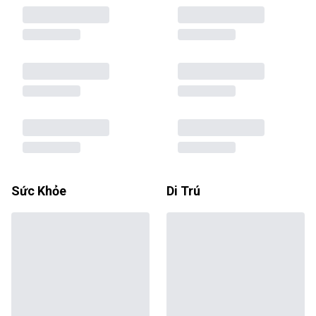
Sức Khỏe
Di Trú