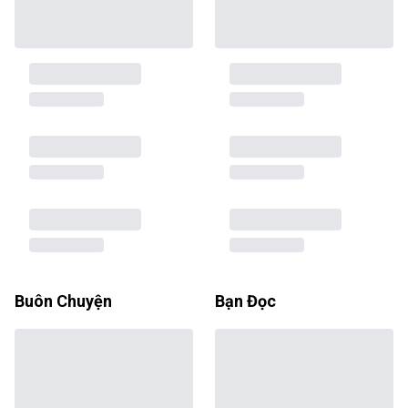
Buôn Chuyện
Bạn Đọc