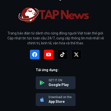
Trang báo điện tử dành cho cộng đồng người Việt toàn thế giới.
Cập nhật tin tức toàn cầu 24/7, cung cấp thông tin mới nhất về
chính trị, kinh tế, văn hóa và thể thao.
Tải ứng dụng :
GET IT ON
Google Play
Download on the
App Store