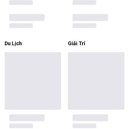
Du Lịch
Giải Trí