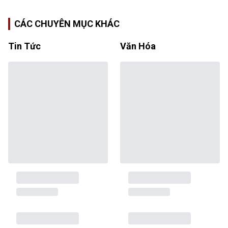
CÁC CHUYÊN MỤC KHÁC
Tin Tức
Văn Hóa