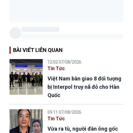
BÀI VIẾT LIÊN QUAN
12:02 07/08/2026
Tin Tức
Việt Nam bàn giao 8 đối tượng
bị Interpol truy nã đỏ cho Hàn
Quốc
09:11 07/08/2026
Tin Tức
Vừa ra tù, người đàn ông gốc