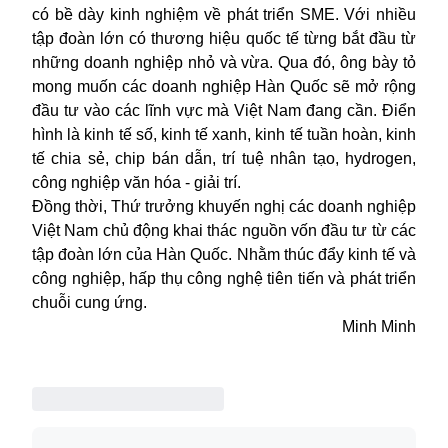
có bề dày kinh nghiệm về phát triển SME. Với nhiều
tập đoàn lớn có thương hiệu quốc tế từng bắt đầu từ
những doanh nghiệp nhỏ và vừa. Qua đó, ông bày tỏ
mong muốn các doanh nghiệp Hàn Quốc sẽ mở rộng
đầu tư vào các lĩnh vực mà Việt Nam đang cần. Điển
hình là kinh tế số, kinh tế xanh, kinh tế tuần hoàn, kinh
tế chia sẻ, chip bán dẫn, trí tuệ nhân tạo, hydrogen,
công nghiệp văn hóa - giải trí.
Đồng thời, Thứ trưởng khuyến nghị các doanh nghiệp
Việt Nam chủ động khai thác nguồn vốn đầu tư từ các
tập đoàn lớn của Hàn Quốc. Nhằm thúc đẩy kinh tế và
công nghiệp, hấp thụ công nghệ tiên tiến và phát triển
chuỗi cung ứng.
Minh Minh