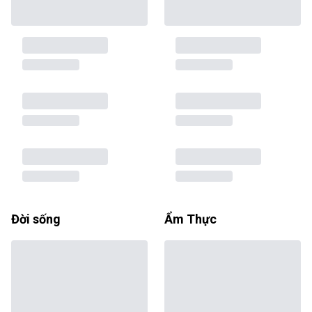
Đời sống
Ẩm Thực