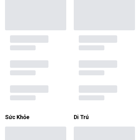
Sức Khỏe
Di Trú