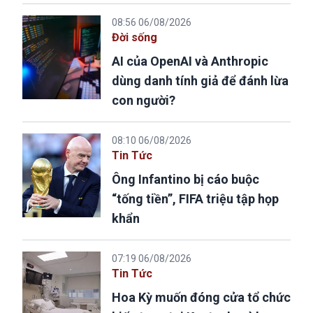
08:56 06/08/2026
Đời sống
AI của OpenAI và Anthropic
dùng danh tính giả để đánh lừa
con người?
08:10 06/08/2026
Tin Tức
Ông Infantino bị cáo buộc
“tống tiền”, FIFA triệu tập họp
khẩn
07:19 06/08/2026
Tin Tức
Hoa Kỳ muốn đóng cửa tổ chức