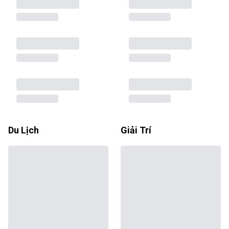
Du Lịch
Giải Trí