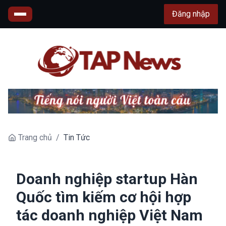
Đăng nhập
Trang chủ
/
Tin Tức
Doanh nghiệp startup Hàn
Quốc tìm kiếm cơ hội hợp
tác doanh nghiệp Việt Nam