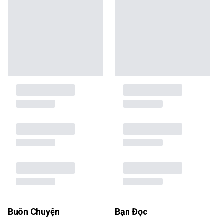
Buôn Chuyện
Bạn Đọc