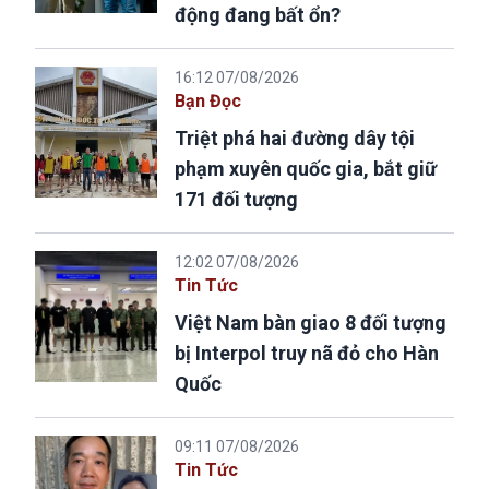
động đang bất ổn?
16:12 07/08/2026
Bạn Đọc
Triệt phá hai đường dây tội
phạm xuyên quốc gia, bắt giữ
171 đối tượng
12:02 07/08/2026
Tin Tức
Việt Nam bàn giao 8 đối tượng
bị Interpol truy nã đỏ cho Hàn
Quốc
09:11 07/08/2026
Tin Tức