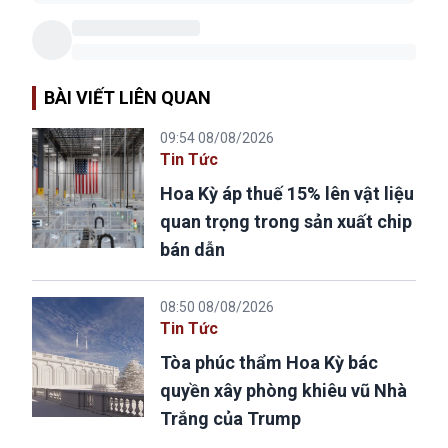
BÀI VIẾT LIÊN QUAN
09:54 08/08/2026
Tin Tức
Hoa Kỳ áp thuế 15% lên vật liệu
quan trọng trong sản xuất chip
bán dẫn
08:50 08/08/2026
Tin Tức
Tòa phúc thẩm Hoa Kỳ bác
quyền xây phòng khiêu vũ Nhà
Trắng của Trump