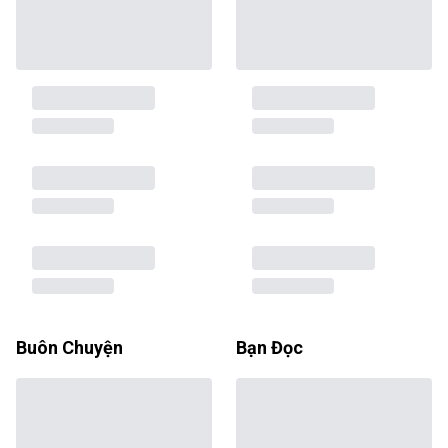
Buôn Chuyện
Bạn Đọc