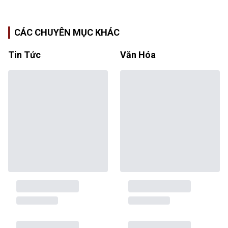
CÁC CHUYÊN MỤC KHÁC
Tin Tức
Văn Hóa