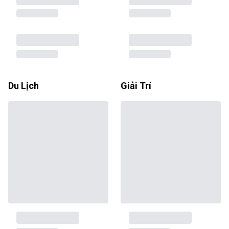
Du Lịch
Giải Trí