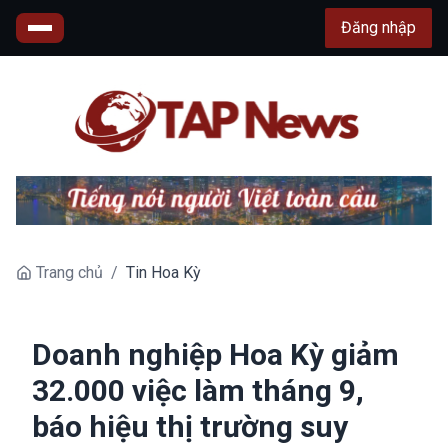
Đăng nhập
Trang chủ
/
Tin Hoa Kỳ
Doanh nghiệp Hoa Kỳ giảm
32.000 việc làm tháng 9,
báo hiệu thị trường suy