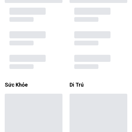
Sức Khỏe
Di Trú