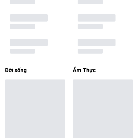
Đời sống
Ẩm Thực