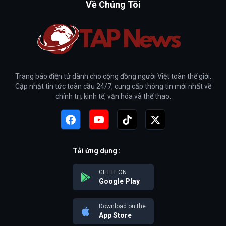
Về Chúng Tôi
Trang báo điện tử dành cho cộng đồng người Việt toàn thế giới.
Cập nhật tin tức toàn cầu 24/7, cung cấp thông tin mới nhất về
chính trị, kinh tế, văn hóa và thể thao.
Tải ứng dụng :
GET IT ON
Google Play
Download on the
App Store