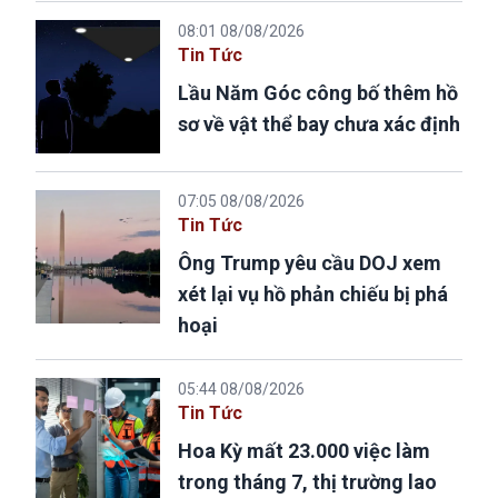
08:01 08/08/2026
Tin Tức
Lầu Năm Góc công bố thêm hồ
sơ về vật thể bay chưa xác định
07:05 08/08/2026
Tin Tức
Ông Trump yêu cầu DOJ xem
xét lại vụ hồ phản chiếu bị phá
hoại
05:44 08/08/2026
Tin Tức
Hoa Kỳ mất 23.000 việc làm
trong tháng 7, thị trường lao