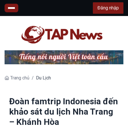
Đăng nhập
Trang chủ
/
Du Lịch
Đoàn famtrip Indonesia đến
khảo sát du lịch Nha Trang
– Khánh Hòa