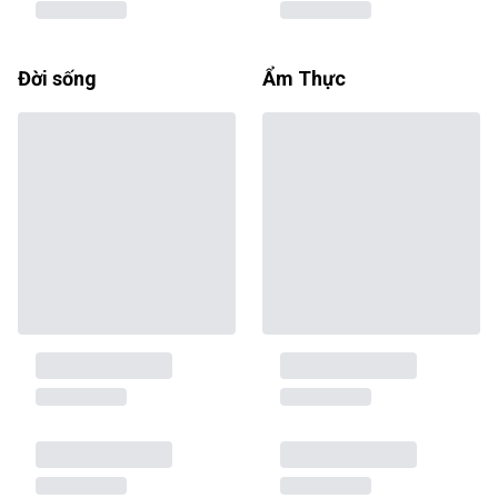
Đời sống
Ẩm Thực