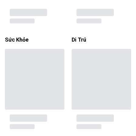
Sức Khỏe
Di Trú