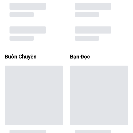
Buôn Chuyện
Bạn Đọc