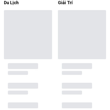
Du Lịch
Giải Trí