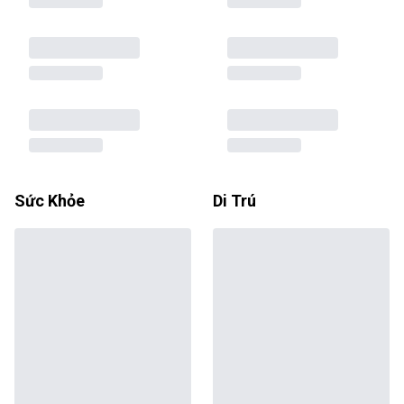
Sức Khỏe
Di Trú