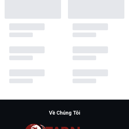
Về Chúng Tôi