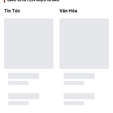
Tin Tức
Văn Hóa