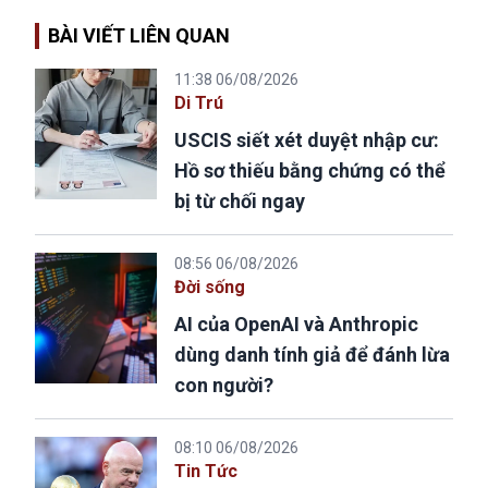
BÀI VIẾT LIÊN QUAN
11:38 06/08/2026
Di Trú
USCIS siết xét duyệt nhập cư:
Hồ sơ thiếu bằng chứng có thể
bị từ chối ngay
08:56 06/08/2026
Đời sống
AI của OpenAI và Anthropic
dùng danh tính giả để đánh lừa
con người?
08:10 06/08/2026
Tin Tức