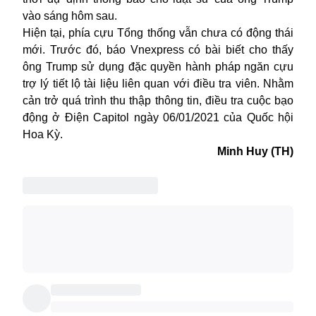
vào sáng hôm sau.
Hiện tại, phía cựu Tổng thống vẫn chưa có động thái
mới. Trước đó, báo Vnexpress có bài biết cho thấy
ông Trump sử dụng đặc quyền hành pháp ngăn cựu
trợ lý tiết lộ tài liệu liên quan với điều tra viên. Nhằm
cản trở quá trình thu thập thông tin, điều tra cuộc bạo
động ở Điện Capitol ngày 06/01/2021 của Quốc hội
Hoa Kỳ.
Minh Huy (TH)