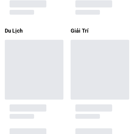
Du Lịch
Giải Trí