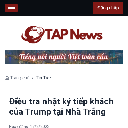
Đăng nhập
Trang chủ
/
Tin Tức
Điều tra nhật ký tiếp khách
của Trump tại Nhà Trắng
Ngày đăng:
17/2/2022