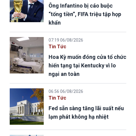
Ông Infantino bị cáo buộc
“tống tiền”, FIFA triệu tập họp
khẩn
07:19 06/08/2026
Tin Tức
Hoa Kỳ muốn đóng cửa tổ chức
hiến tạng tại Kentucky vì lo
ngại an toàn
06:56 06/08/2026
Tin Tức
Fed sẵn sàng tăng lãi suất nếu
lạm phát không hạ nhiệt