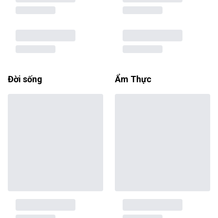
Đời sống
Ẩm Thực