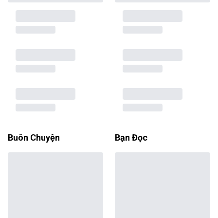
Buôn Chuyện
Bạn Đọc