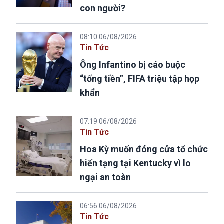
con người?
08:10 06/08/2026
Tin Tức
Ông Infantino bị cáo buộc
“tống tiền”, FIFA triệu tập họp
khẩn
07:19 06/08/2026
Tin Tức
Hoa Kỳ muốn đóng cửa tổ chức
hiến tạng tại Kentucky vì lo
ngại an toàn
06:56 06/08/2026
Tin Tức