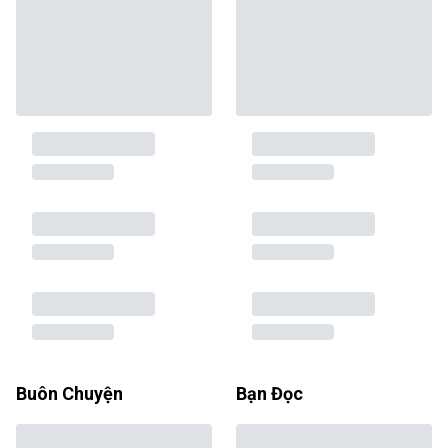
Buôn Chuyện
Bạn Đọc