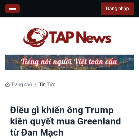
Đăng nhập
Trang chủ
/
Tin Tức
Điều gì khiến ông Trump
kiên quyết mua Greenland
từ Đan Mạch