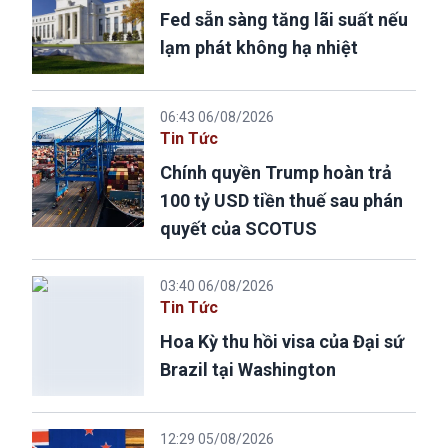
Fed sẵn sàng tăng lãi suất nếu
lạm phát không hạ nhiệt
06:43 06/08/2026
Tin Tức
Chính quyền Trump hoàn trả
100 tỷ USD tiền thuế sau phán
quyết của SCOTUS
03:40 06/08/2026
Tin Tức
Hoa Kỳ thu hồi visa của Đại sứ
Brazil tại Washington
12:29 05/08/2026