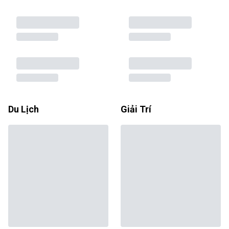
Du Lịch
Giải Trí