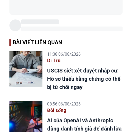
BÀI VIẾT LIÊN QUAN
11:38 06/08/2026
Di Trú
USCIS siết xét duyệt nhập cư:
Hồ sơ thiếu bằng chứng có thể
bị từ chối ngay
08:56 06/08/2026
Đời sống
AI của OpenAI và Anthropic
dùng danh tính giả để đánh lừa