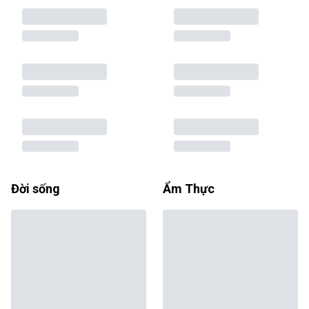
Đời sống
Ẩm Thực