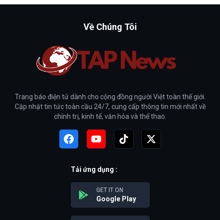
Về Chúng Tôi
Trang báo điện tử dành cho cộng đồng người Việt toàn thế giới.
Cập nhật tin tức toàn cầu 24/7, cung cấp thông tin mới nhất về
chính trị, kinh tế, văn hóa và thể thao.
Tải ứng dụng :
GET IT ON
Google Play