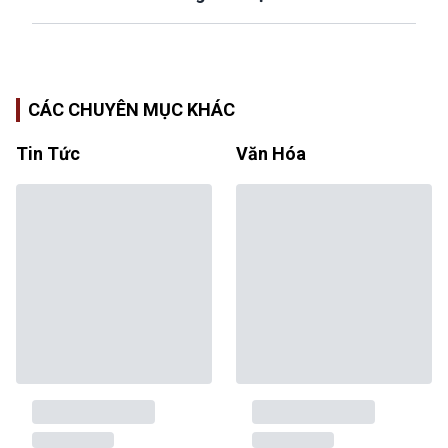
CÁC CHUYÊN MỤC KHÁC
Tin Tức
Văn Hóa