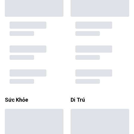
Sức Khỏe
Di Trú