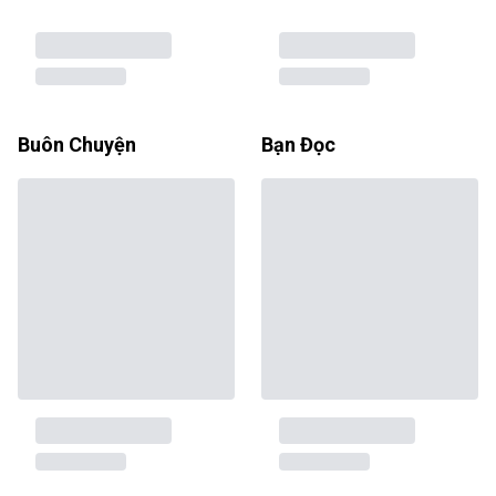
Buôn Chuyện
Bạn Đọc