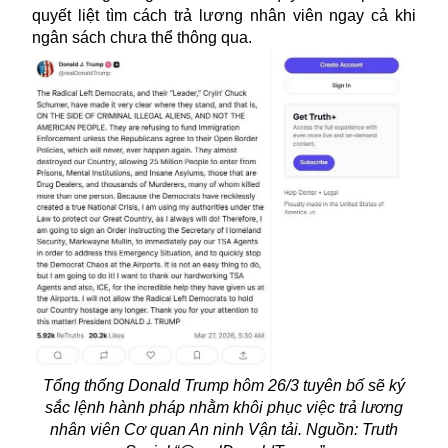
quyết liệt tìm cách trả lương nhân viên ngay cả khi
ngân sách chưa thể thông qua.
Tổng thống Donald Trump hôm 26/3 tuyên bố sẽ ký
sắc lệnh hành pháp nhằm khôi phục việc trả lương
nhân viên Cơ quan An ninh Vận tải. Nguồn: Truth