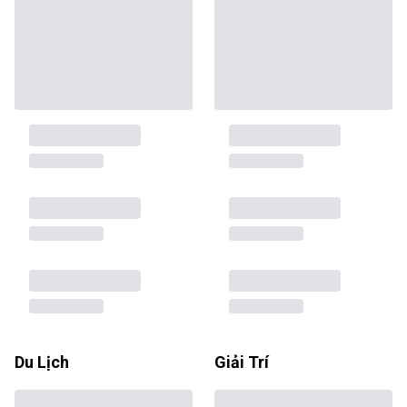
Du Lịch
Giải Trí