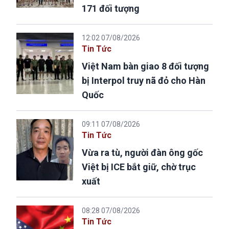
171 đối tượng
12:02 07/08/2026
Tin Tức
Việt Nam bàn giao 8 đối tượng
bị Interpol truy nã đỏ cho Hàn
Quốc
09:11 07/08/2026
Tin Tức
Vừa ra tù, người đàn ông gốc
Việt bị ICE bắt giữ, chờ trục
xuất
08:28 07/08/2026
Tin Tức