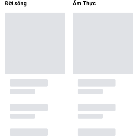
Đời sống
Ẩm Thực