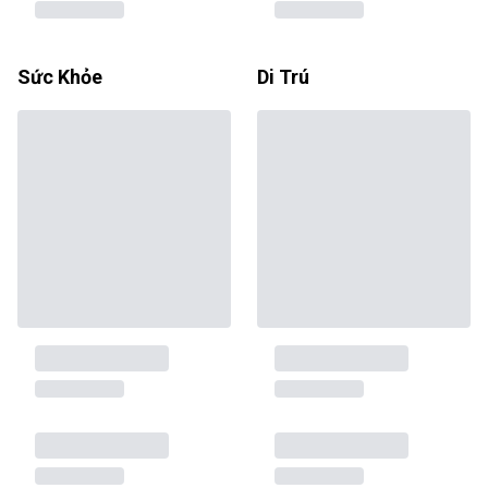
Sức Khỏe
Di Trú