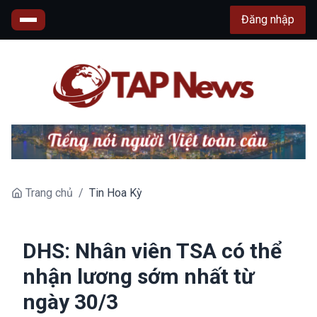
Đăng nhập
Trang chủ
/
Tin Hoa Kỳ
DHS: Nhân viên TSA có thể
nhận lương sớm nhất từ
ngày 30/3