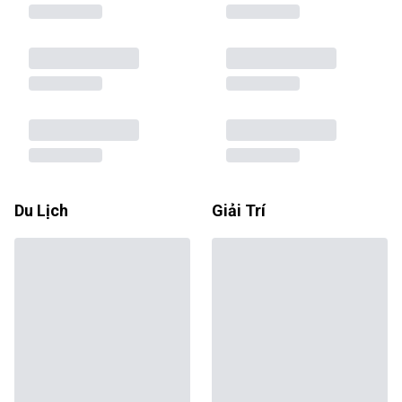
Du Lịch
Giải Trí