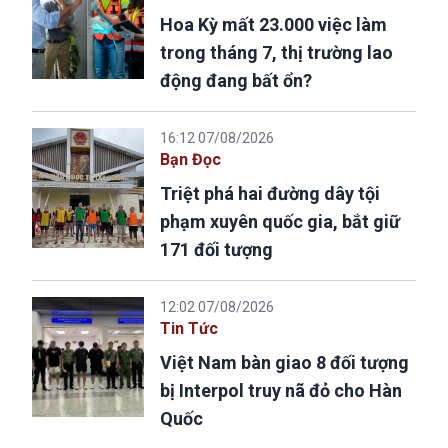
Hoa Kỳ mất 23.000 việc làm
trong tháng 7, thị trường lao
động đang bất ổn?
16:12 07/08/2026
Bạn Đọc
Triệt phá hai đường dây tội
phạm xuyên quốc gia, bắt giữ
171 đối tượng
12:02 07/08/2026
Tin Tức
Việt Nam bàn giao 8 đối tượng
bị Interpol truy nã đỏ cho Hàn
Quốc