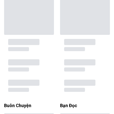
Buôn Chuyện
Bạn Đọc