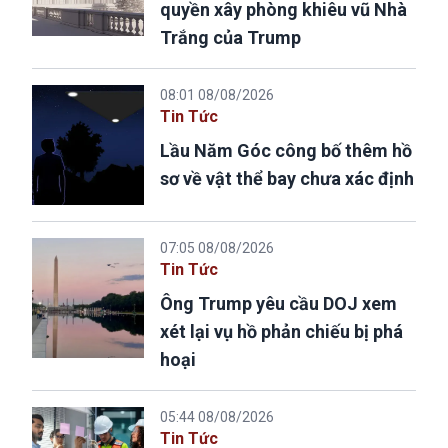
quyền xây phòng khiêu vũ Nhà
Trắng của Trump
08:01 08/08/2026
Tin Tức
Lầu Năm Góc công bố thêm hồ
sơ về vật thể bay chưa xác định
07:05 08/08/2026
Tin Tức
Ông Trump yêu cầu DOJ xem
xét lại vụ hồ phản chiếu bị phá
hoại
05:44 08/08/2026
Tin Tức