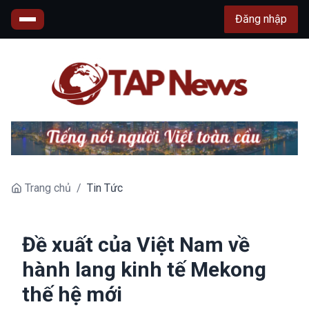
Đăng nhập
Trang chủ
/
Tin Tức
Đề xuất của Việt Nam về
hành lang kinh tế Mekong
thế hệ mới