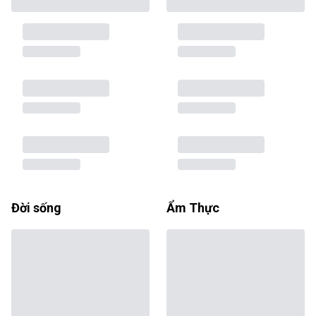
Đời sống
Ẩm Thực