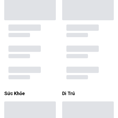
Sức Khỏe
Di Trú