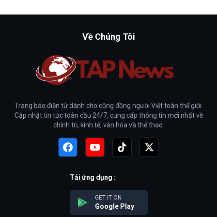
Về Chúng Tôi
Trang báo điện tử dành cho cộng đồng người Việt toàn thế giới.
Cập nhật tin tức toàn cầu 24/7, cung cấp thông tin mới nhất về
chính trị, kinh tế, văn hóa và thể thao.
Tải ứng dụng :
GET IT ON
Google Play