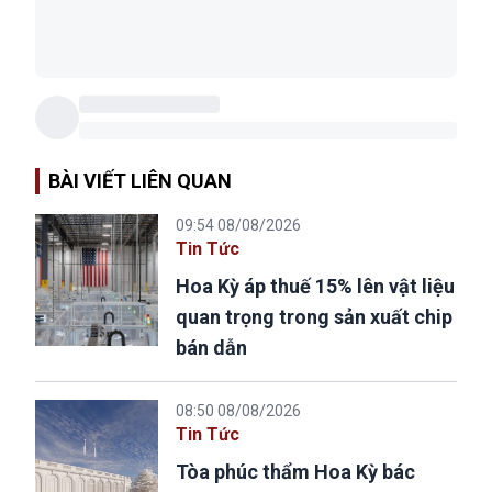
BÀI VIẾT LIÊN QUAN
09:54 08/08/2026
Tin Tức
Hoa Kỳ áp thuế 15% lên vật liệu
quan trọng trong sản xuất chip
bán dẫn
08:50 08/08/2026
Tin Tức
Tòa phúc thẩm Hoa Kỳ bác