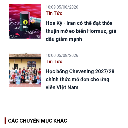
10:09 05/08/2026
Tin Tức
Hoa Kỳ - Iran có thể đạt thỏa
thuận mở eo biển Hormuz, giá
dầu giảm mạnh
10:00 05/08/2026
Tin Tức
Học bổng Chevening 2027/28
chính thức mở đơn cho ứng
viên Việt Nam
CÁC CHUYÊN MỤC KHÁC