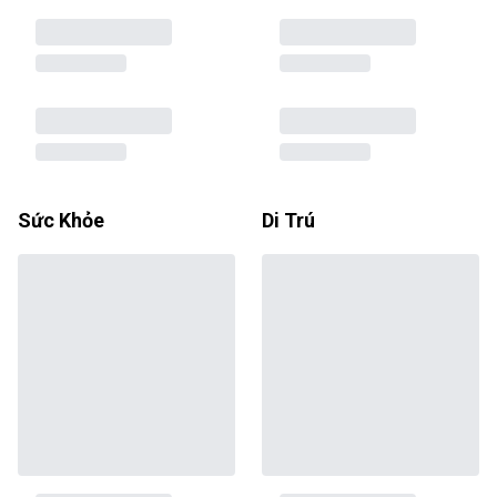
Sức Khỏe
Di Trú