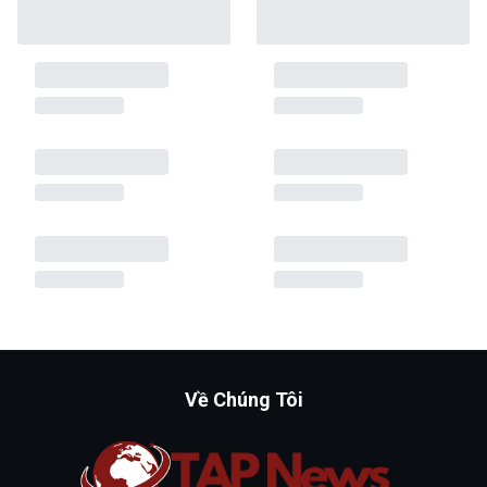
Về Chúng Tôi