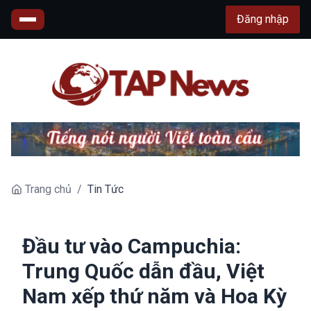
Đăng nhập
Trang chủ
/
Tin Tức
Đầu tư vào Campuchia:
Trung Quốc dẫn đầu, Việt
Nam xếp thứ năm và Hoa Kỳ