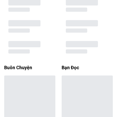
Buôn Chuyện
Bạn Đọc