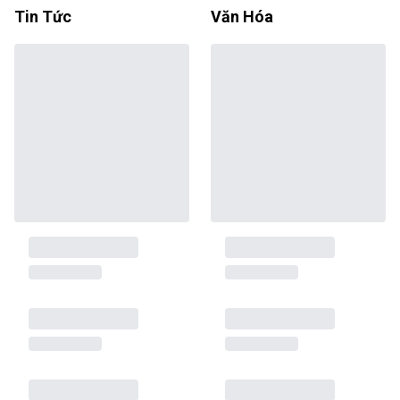
Tin Tức
Văn Hóa