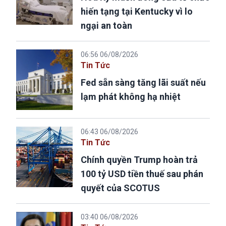
hiến tạng tại Kentucky vì lo
ngại an toàn
06:56 06/08/2026
Tin Tức
Fed sẵn sàng tăng lãi suất nếu
lạm phát không hạ nhiệt
06:43 06/08/2026
Tin Tức
Chính quyền Trump hoàn trả
100 tỷ USD tiền thuế sau phán
quyết của SCOTUS
03:40 06/08/2026