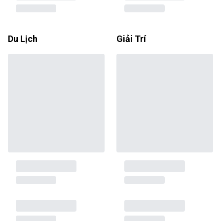
Du Lịch
Giải Trí