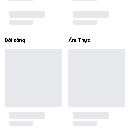
Đời sống
Ẩm Thực