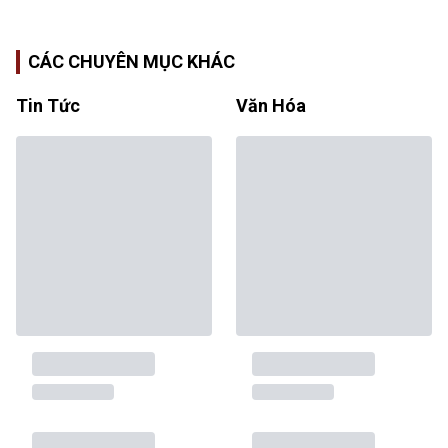
CÁC CHUYÊN MỤC KHÁC
Tin Tức
Văn Hóa