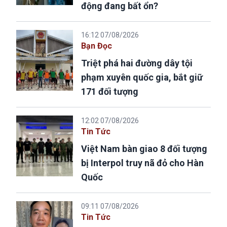
động đang bất ổn?
16:12 07/08/2026
Bạn Đọc
Triệt phá hai đường dây tội
phạm xuyên quốc gia, bắt giữ
171 đối tượng
12:02 07/08/2026
Tin Tức
Việt Nam bàn giao 8 đối tượng
bị Interpol truy nã đỏ cho Hàn
Quốc
09:11 07/08/2026
Tin Tức