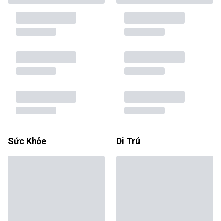
Sức Khỏe
Di Trú