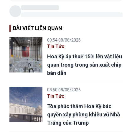
BÀI VIẾT LIÊN QUAN
09:54 08/08/2026
Tin Tức
Hoa Kỳ áp thuế 15% lên vật liệu
quan trọng trong sản xuất chip
bán dẫn
08:50 08/08/2026
Tin Tức
Tòa phúc thẩm Hoa Kỳ bác
quyền xây phòng khiêu vũ Nhà
Trắng của Trump