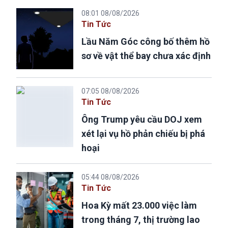
08:01 08/08/2026
Tin Tức
Lầu Năm Góc công bố thêm hồ
sơ về vật thể bay chưa xác định
07:05 08/08/2026
Tin Tức
Ông Trump yêu cầu DOJ xem
xét lại vụ hồ phản chiếu bị phá
hoại
05:44 08/08/2026
Tin Tức
Hoa Kỳ mất 23.000 việc làm
trong tháng 7, thị trường lao