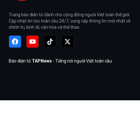
Trang báo điện tử dành cho cộng đồng người Việt toàn thế giới.
Cập nhật tin tức toàn cầu 24/7, cung cấp thông tin mới nhất về
chính trị, kinh tế, văn hóa và thể thao.
Báo điện tử
TAPNews
- Tiếng nói người Việt toàn cầu