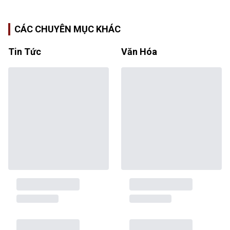
CÁC CHUYÊN MỤC KHÁC
Tin Tức
Văn Hóa