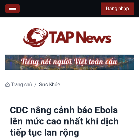
Đăng nhập
Trang chủ
/
Sức Khỏe
CDC nâng cảnh báo Ebola
lên mức cao nhất khi dịch
tiếp tục lan rộng