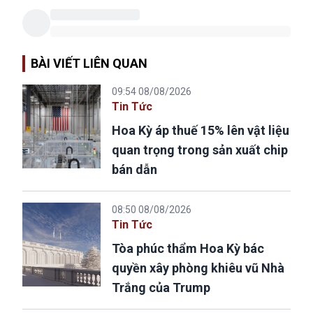
BÀI VIẾT LIÊN QUAN
09:54 08/08/2026
Tin Tức
Hoa Kỳ áp thuế 15% lên vật liệu
quan trọng trong sản xuất chip
bán dẫn
08:50 08/08/2026
Tin Tức
Tòa phúc thẩm Hoa Kỳ bác
quyền xây phòng khiêu vũ Nhà
Trắng của Trump