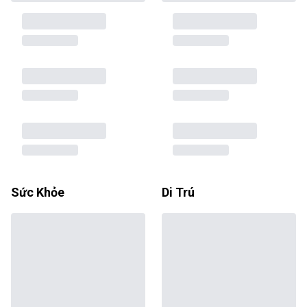
Sức Khỏe
Di Trú