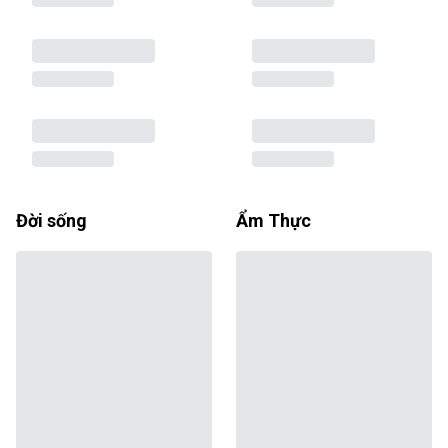
Đời sống
Ẩm Thực