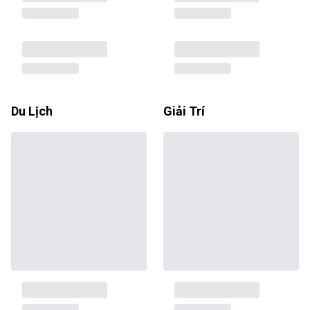
Du Lịch
Giải Trí