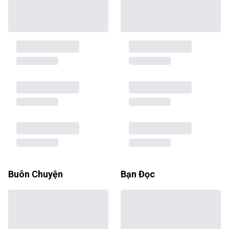
Buôn Chuyện
Bạn Đọc