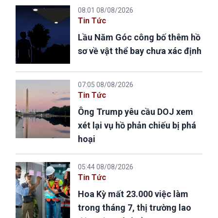
08:01 08/08/2026
Tin Tức
Lầu Năm Góc công bố thêm hồ
sơ về vật thể bay chưa xác định
07:05 08/08/2026
Tin Tức
Ông Trump yêu cầu DOJ xem
xét lại vụ hồ phản chiếu bị phá
hoại
05:44 08/08/2026
Tin Tức
Hoa Kỳ mất 23.000 việc làm
trong tháng 7, thị trường lao