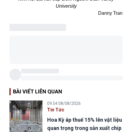
University
Danny Tran
BÀI VIẾT LIÊN QUAN
09:54 08/08/2026
Tin Tức
Hoa Kỳ áp thuế 15% lên vật liệu
quan trọng trong sản xuất chip