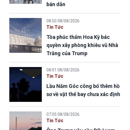
bán dẫn
08:50 08/08/2026
Tin Tức
Tòa phúc thẩm Hoa Kỳ bác
quyền xây phòng khiêu vũ Nhà
Trắng của Trump
08:01 08/08/2026
Tin Tức
Lầu Năm Góc công bố thêm hồ
sơ về vật thể bay chưa xác định
07:05 08/08/2026
Tin Tức