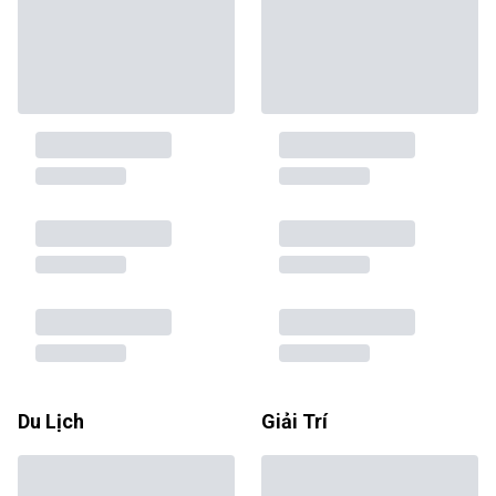
Du Lịch
Giải Trí