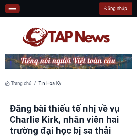
Đăng nhập
Trang chủ
/
Tin Hoa Kỳ
Đăng bài thiếu tế nhị về vụ
Charlie Kirk, nhân viên hai
trường đại học bị sa thải