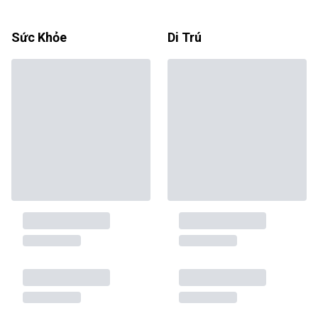
Sức Khỏe
Di Trú