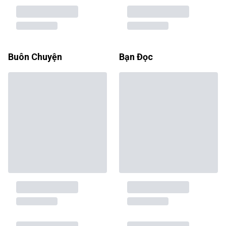
Buôn Chuyện
Bạn Đọc