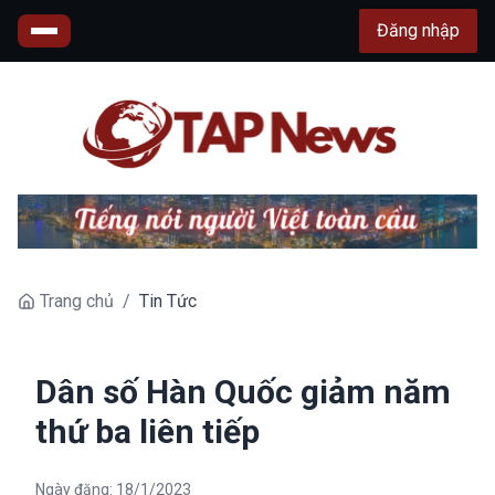
Đăng nhập
Trang chủ
/
Tin Tức
Dân số Hàn Quốc giảm năm
thứ ba liên tiếp
Ngày đăng:
18/1/2023