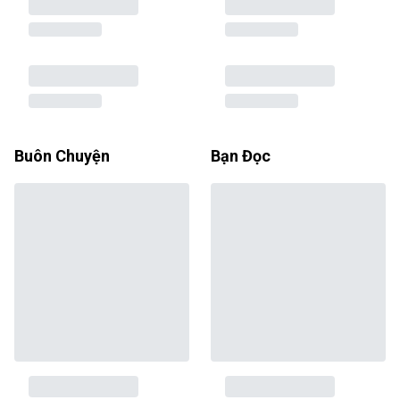
Buôn Chuyện
Bạn Đọc