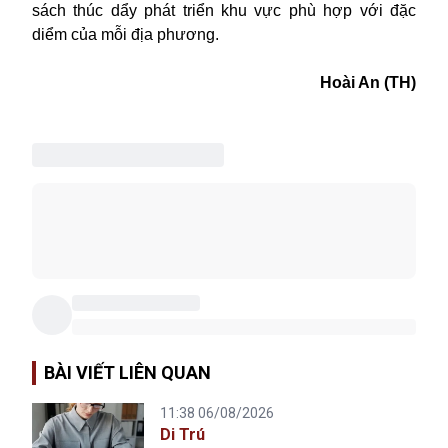
sách thúc dẩy phát triển khu vực phù hợp với đặc
diểm của mỗi địa phương.
Hoài An (TH)
BÀI VIẾT LIÊN QUAN
11:38 06/08/2026
Di Trú