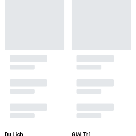
Du Lịch
Giải Trí