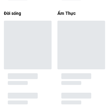
Đời sống
Ẩm Thực