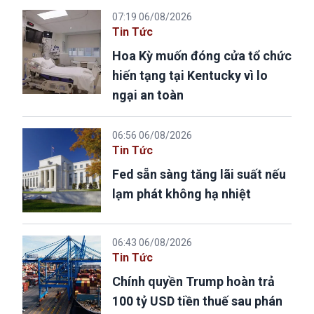
07:19 06/08/2026
Tin Tức
Hoa Kỳ muốn đóng cửa tổ chức
hiến tạng tại Kentucky vì lo
ngại an toàn
06:56 06/08/2026
Tin Tức
Fed sẵn sàng tăng lãi suất nếu
lạm phát không hạ nhiệt
06:43 06/08/2026
Tin Tức
Chính quyền Trump hoàn trả
100 tỷ USD tiền thuế sau phán