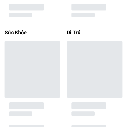
Sức Khỏe
Di Trú