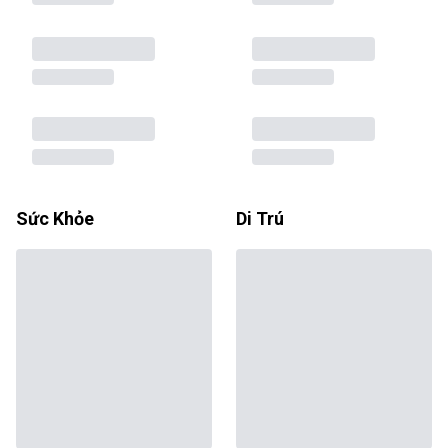
Sức Khỏe
Di Trú