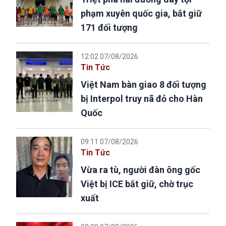
phạm xuyên quốc gia, bắt giữ
171 đối tượng
12:02 07/08/2026
Tin Tức
Việt Nam bàn giao 8 đối tượng
bị Interpol truy nã đỏ cho Hàn
Quốc
09:11 07/08/2026
Tin Tức
Vừa ra tù, người đàn ông gốc
Việt bị ICE bắt giữ, chờ trục
xuất