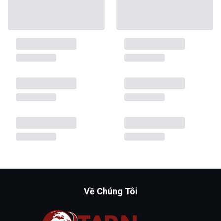
Về Chúng Tôi