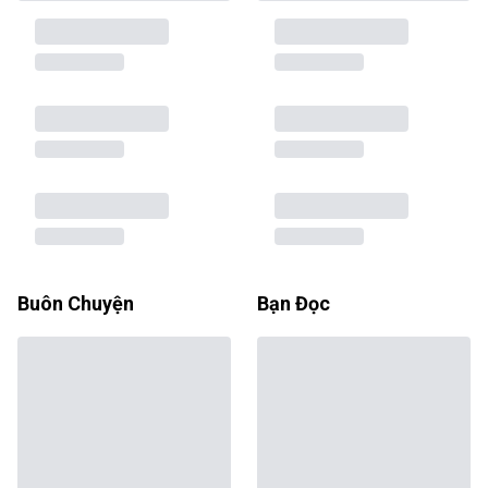
Buôn Chuyện
Bạn Đọc