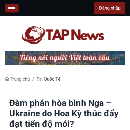
Đăng nhập
Trang chủ
/
Tin Quốc Tế
Đàm phán hòa bình Nga –
Ukraine do Hoa Kỳ thúc đẩy
đạt tiến độ mới?