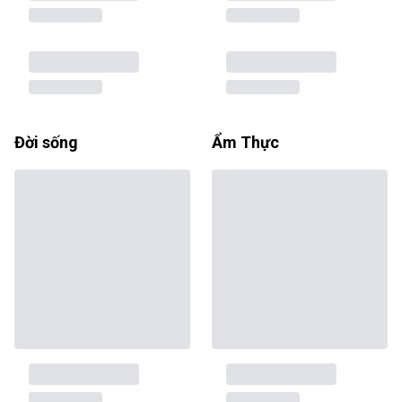
Đời sống
Ẩm Thực