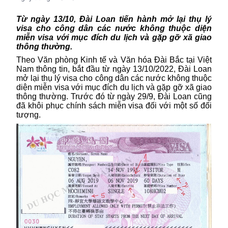
Từ ngày
13/10, Đài Loan
tiến
hành
mở lại thụ lý
visa cho công dân các nước không thuộc diện
miễn visa với mục đích du lịch và gặp gỡ xã giao
thông thường.
Theo Văn phòng Kinh tế và Văn hóa Đài Bắc tại Việt
Nam thông tin, bắt đầu từ ngày 13/10/2022, Đài Loan
mở lại thụ lý visa cho công dân các nước không thuộc
diện miễn visa với mục đích du lịch và gặp gỡ xã giao
thông thường. Trước đó từ ngày 29/9, Đài Loan cũng
đã khôi phục chính sách miễn visa đối với một số đối
tượng.