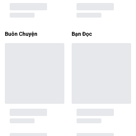
Buôn Chuyện
Bạn Đọc