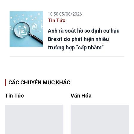
10:50 05/08/2026
Tin Tức
Anh rà soát hồ sơ định cư hậu
Brexit do phát hiện nhiều
trường hợp “cấp nhầm”
CÁC CHUYÊN MỤC KHÁC
Tin Tức
Văn Hóa