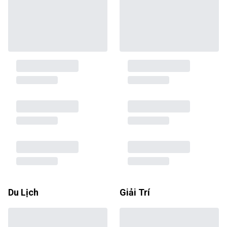
Du Lịch
Giải Trí