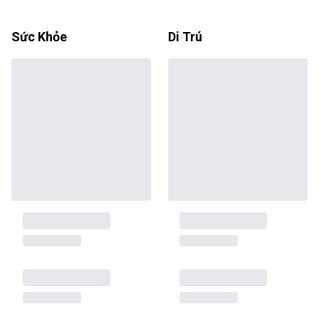
Sức Khỏe
Di Trú