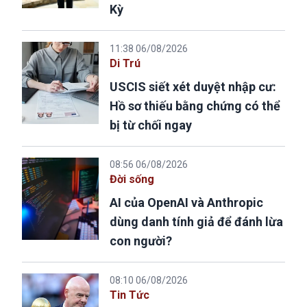
Kỳ
11:38 06/08/2026
Di Trú
USCIS siết xét duyệt nhập cư:
Hồ sơ thiếu bằng chứng có thể
bị từ chối ngay
08:56 06/08/2026
Đời sống
AI của OpenAI và Anthropic
dùng danh tính giả để đánh lừa
con người?
08:10 06/08/2026
Tin Tức