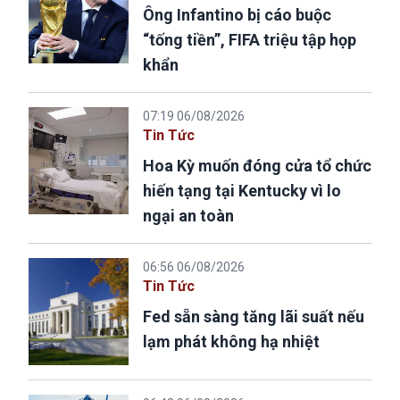
Ông Infantino bị cáo buộc
“tống tiền”, FIFA triệu tập họp
khẩn
07:19 06/08/2026
Tin Tức
Hoa Kỳ muốn đóng cửa tổ chức
hiến tạng tại Kentucky vì lo
ngại an toàn
06:56 06/08/2026
Tin Tức
Fed sẵn sàng tăng lãi suất nếu
lạm phát không hạ nhiệt