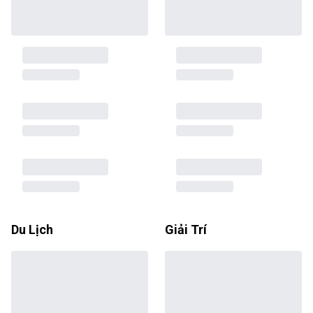
Du Lịch
Giải Trí