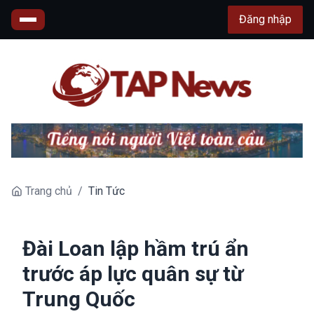
Đăng nhập
Trang chủ
/
Tin Tức
Đài Loan lập hầm trú ẩn
trước áp lực quân sự từ
Trung Quốc