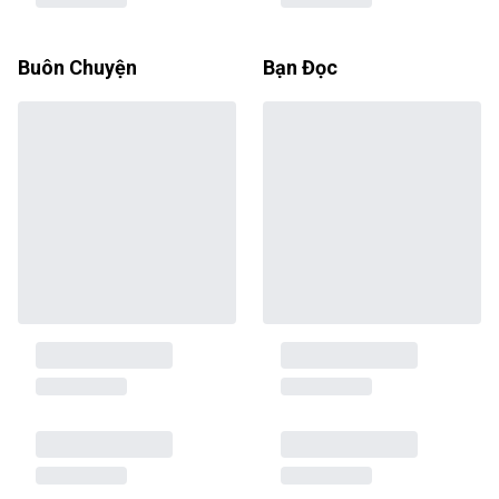
Buôn Chuyện
Bạn Đọc