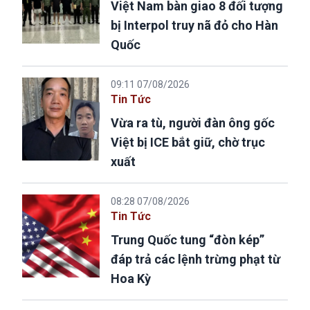
Việt Nam bàn giao 8 đối tượng
bị Interpol truy nã đỏ cho Hàn
Quốc
09:11 07/08/2026
Tin Tức
Vừa ra tù, người đàn ông gốc
Việt bị ICE bắt giữ, chờ trục
xuất
08:28 07/08/2026
Tin Tức
Trung Quốc tung “đòn kép”
đáp trả các lệnh trừng phạt từ
Hoa Kỳ