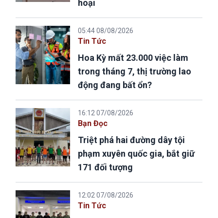
hoại
05:44 08/08/2026
Tin Tức
Hoa Kỳ mất 23.000 việc làm
trong tháng 7, thị trường lao
động đang bất ổn?
16:12 07/08/2026
Bạn Đọc
Triệt phá hai đường dây tội
phạm xuyên quốc gia, bắt giữ
171 đối tượng
12:02 07/08/2026
Tin Tức