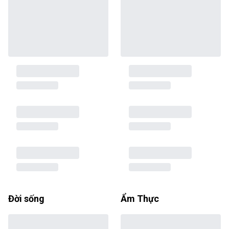
Đời sống
Ẩm Thực