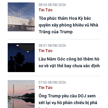
08:50 08/08/2026
Tin Tức
Tòa phúc thẩm Hoa Kỳ bác
quyền xây phòng khiêu vũ Nhà
Trắng của Trump
08:01 08/08/2026
Tin Tức
Lầu Năm Góc công bố thêm hồ
sơ về vật thể bay chưa xác định
07:05 08/08/2026
Tin Tức
Ông Trump yêu cầu DOJ xem
xét lại vụ hồ phản chiếu bị phá