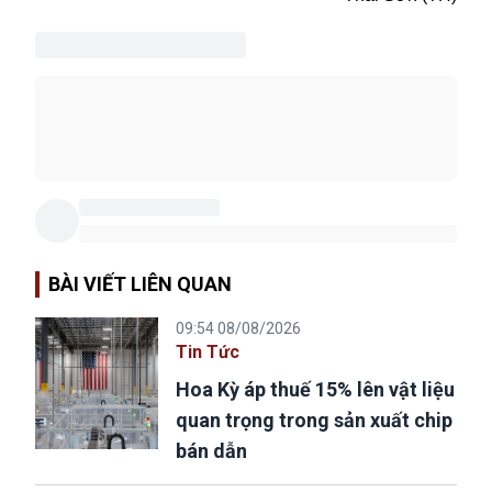
BÀI VIẾT LIÊN QUAN
09:54 08/08/2026
Tin Tức
Hoa Kỳ áp thuế 15% lên vật liệu
quan trọng trong sản xuất chip
bán dẫn