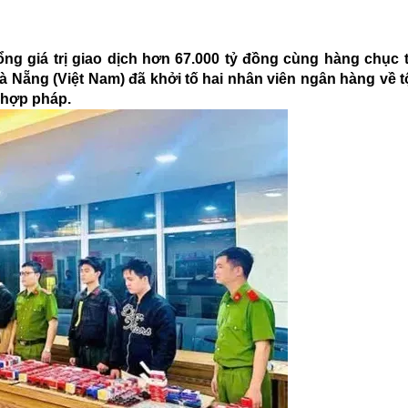
tổng giá trị giao dịch hơn 67.000 tỷ đồng cùng hàng chục 
 Nẵng (Việt Nam) đã khởi tố hai nhân viên ngân hàng về tộ
t hợp pháp.